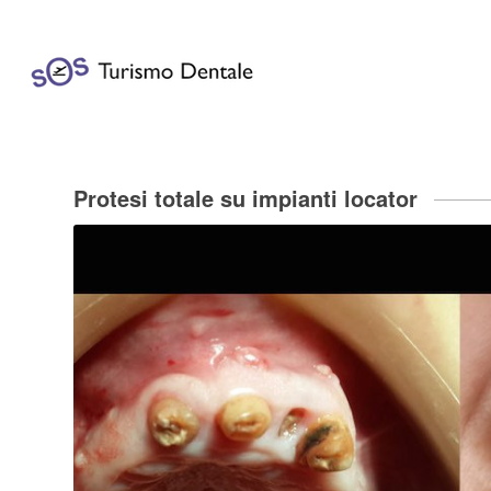
Protesi totale su impianti locator