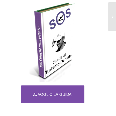
VOGLIO LA GUIDA