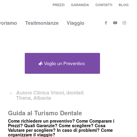
PREZZI
GARANZIA
CONTATTI
BLOG
voriamo
Testimonianze
Viaggio
Voglio un Preventivo
Autore
Clinica Vrioni, dentisti
Tirana, Albania
Guida al Turismo Dentale
Come richiedere un preventivo? Come Comparare i
Prezzi? Quali Garanzie? Come scegliere? Cosa
Valutare per scegliere? In caso di problemi? Come
organizzare il viaggio?