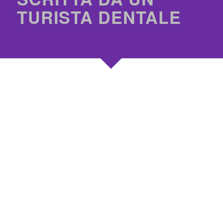
TURISTA DENTALE