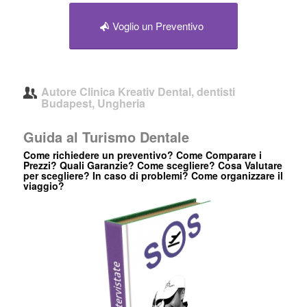
Voglio un Preventivo
Autore
Clinica Kreativ Dental, dentisti
Budapest, Ungheria
Guida al Turismo Dentale
Come richiedere un preventivo? Come Comparare i
Prezzi? Quali Garanzie? Come scegliere? Cosa Valutare
per scegliere? In caso di problemi? Come organizzare il
viaggio?