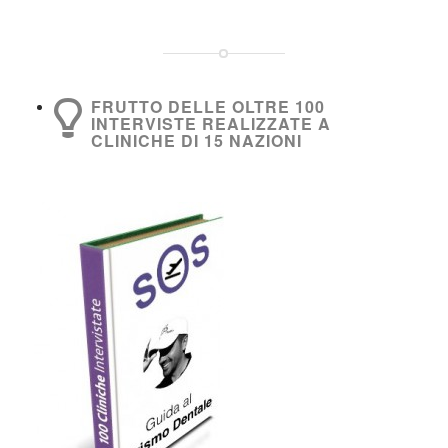
FRUTTO DELLE OLTRE 100
INTERVISTE REALIZZATE A
CLINICHE DI 15 NAZIONI