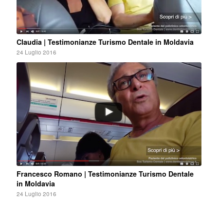
Claudia | Testimonianze Turismo Dentale in Moldavia
24 Luglio 2016
Francesco Romano | Testimonianze Turismo Dentale
in Moldavia
24 Luglio 2016