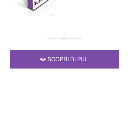
SCOPRI DI PIU’