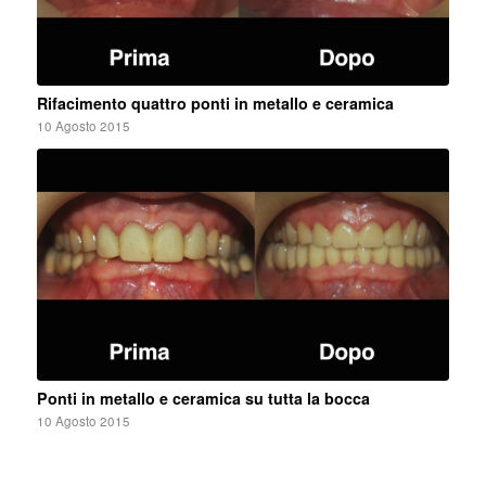
Rifacimento quattro ponti in metallo e ceramica
10 Agosto 2015
Ponti in metallo e ceramica su tutta la bocca
10 Agosto 2015