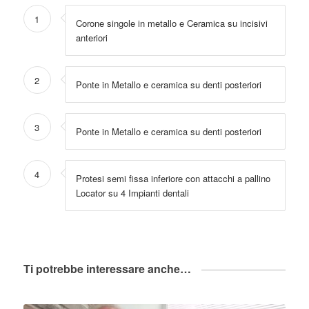
1
Corone singole in metallo e Ceramica su incisivi
anteriori
2
Ponte in Metallo e ceramica su denti posteriori
3
Ponte in Metallo e ceramica su denti posteriori
4
Protesi semi fissa inferiore con attacchi a pallino
Locator su 4 Impianti dentali
Ti potrebbe interessare anche…