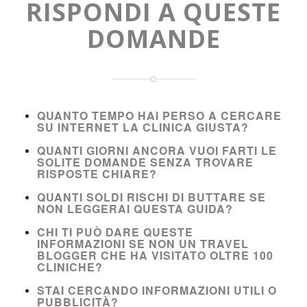
RISPONDI A QUESTE
DOMANDE
QUANTO TEMPO HAI PERSO A CERCARE
SU INTERNET LA CLINICA GIUSTA?
QUANTI GIORNI ANCORA VUOI FARTI LE
SOLITE DOMANDE SENZA TROVARE
RISPOSTE CHIARE?
QUANTI SOLDI RISCHI DI BUTTARE SE
NON LEGGERAI QUESTA GUIDA?
CHI TI PUÒ DARE QUESTE
INFORMAZIONI SE NON UN TRAVEL
BLOGGER CHE HA VISITATO OLTRE 100
CLINICHE?
STAI CERCANDO INFORMAZIONI UTILI O
PUBBLICITÀ?