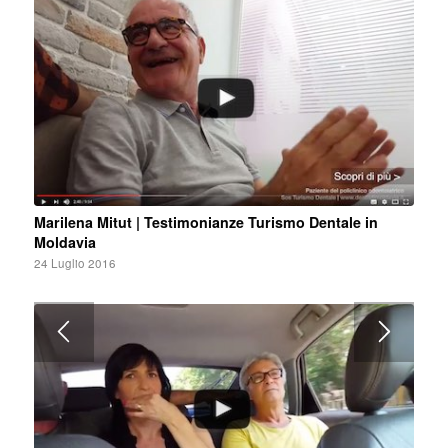
Marilena Mitut | Testimonianze Turismo Dentale in
Moldavia
24 Luglio 2016