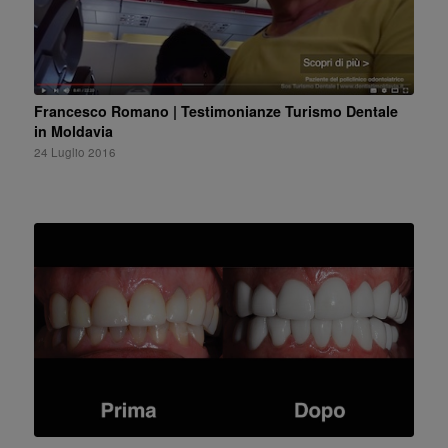
Francesco Romano | Testimonianze Turismo Dentale
in Moldavia
24 Luglio 2016