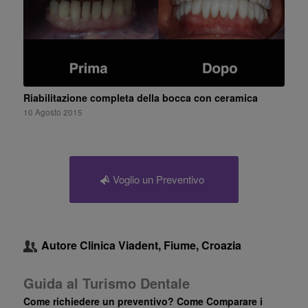
Riabilitazione completa della bocca con ceramica
10 Agosto 2015
Voglio un Preventivo
Autore
Clinica Viadent, Fiume, Croazia
Guida al Turismo Dentale
Come richiedere un preventivo? Come Comparare i