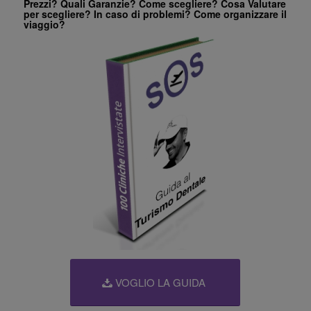
Prezzi? Quali Garanzie? Come scegliere? Cosa Valutare
per scegliere? In caso di problemi? Come organizzare il
viaggio?
VOGLIO LA GUIDA