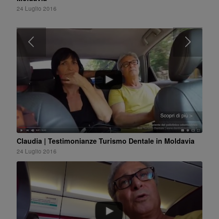
24 Luglio 2016
Claudia | Testimonianze Turismo Dentale in Moldavia
24 Luglio 2016