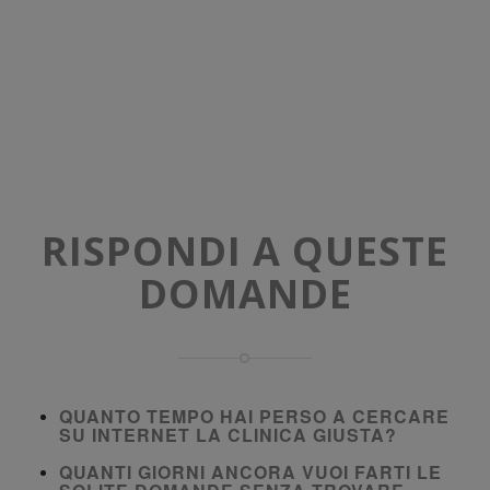
RISPONDI A QUESTE
DOMANDE
QUANTO TEMPO HAI PERSO A CERCARE
SU INTERNET LA CLINICA GIUSTA?
QUANTI GIORNI ANCORA VUOI FARTI LE