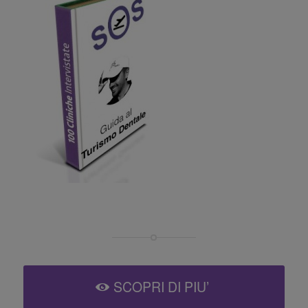
SCOPRI DI PIU’