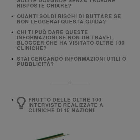
SOLITE DOMANDE SENZA TROVARE
RISPOSTE CHIARE?
QUANTI SOLDI RISCHI DI BUTTARE SE
NON LEGGERAI QUESTA GUIDA?
CHI TI PUÒ DARE QUESTE
INFORMAZIONI SE NON UN TRAVEL
BLOGGER CHE HA VISITATO OLTRE 100
CLINICHE?
STAI CERCANDO INFORMAZIONI UTILI O
PUBBLICITÀ?
FRUTTO DELLE OLTRE 100
INTERVISTE REALIZZATE A
CLINICHE DI 15 NAZIONI