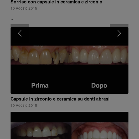
Sorriso con capsule in ceramica e zirconio
10 Agosto 2015
…
Capsule in zirconio e ceramica su denti abrasi
10 Agosto 2015