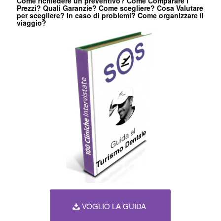
Come richiedere un preventivo? Come Comparare i
Prezzi? Quali Garanzie? Come scegliere? Cosa Valutare
per scegliere? In caso di problemi? Come organizzare il
viaggio?
VOGLIO LA GUIDA