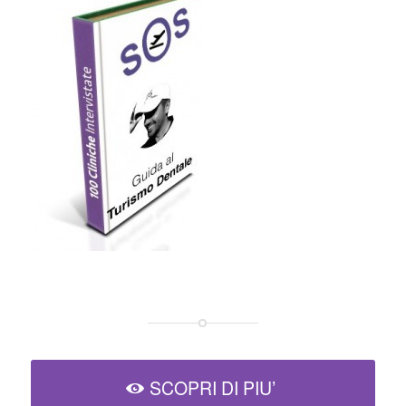
SCOPRI DI PIU’