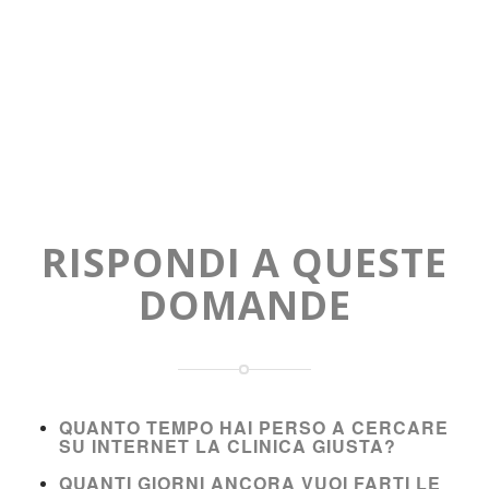
RISPONDI A QUESTE
DOMANDE
QUANTO TEMPO HAI PERSO A CERCARE
SU INTERNET LA CLINICA GIUSTA?
QUANTI GIORNI ANCORA VUOI FARTI LE