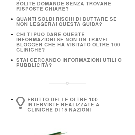
SOLITE DOMANDE SENZA TROVARE
RISPOSTE CHIARE?
QUANTI SOLDI RISCHI DI BUTTARE SE
NON LEGGERAI QUESTA GUIDA?
CHI TI PUÒ DARE QUESTE
INFORMAZIONI SE NON UN TRAVEL
BLOGGER CHE HA VISITATO OLTRE 100
CLINICHE?
STAI CERCANDO INFORMAZIONI UTILI O
PUBBLICITÀ?
FRUTTO DELLE OLTRE 100
INTERVISTE REALIZZATE A
CLINICHE DI 15 NAZIONI