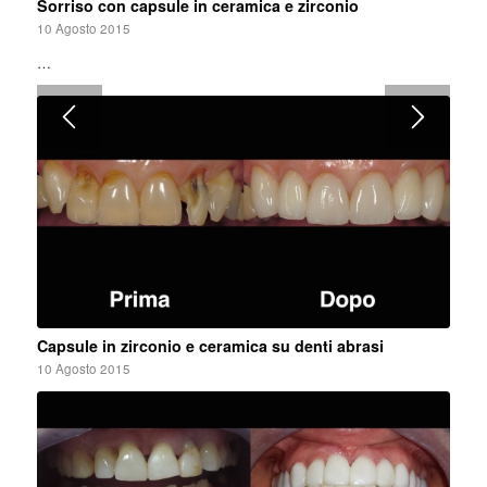
Sorriso con capsule in ceramica e zirconio
10 Agosto 2015
…
Capsule in zirconio e ceramica su denti abrasi
10 Agosto 2015