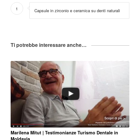
1
Capsule in zirconio e ceramica su denti naturali
Ti potrebbe interessare anche…
Marilena Mitut | Testimonianze Turismo Dentale in
Moldavia