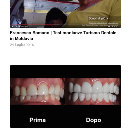
Francesco Romano | Testimonianze Turismo Dentale
in Moldavia
24 Luglio 2016