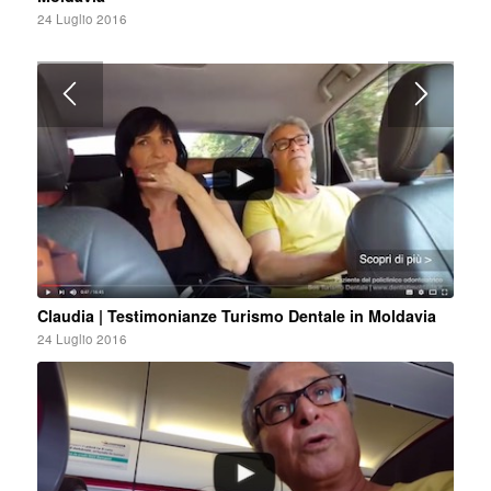
24 Luglio 2016
Claudia | Testimonianze Turismo Dentale in Moldavia
24 Luglio 2016