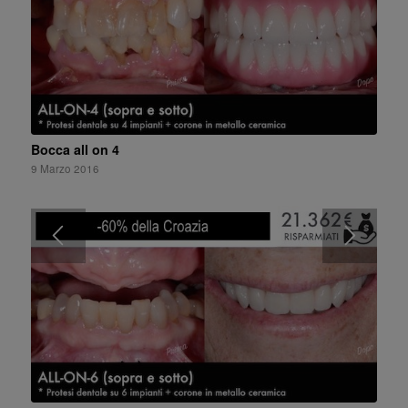
Bocca all on 4
9 Marzo 2016