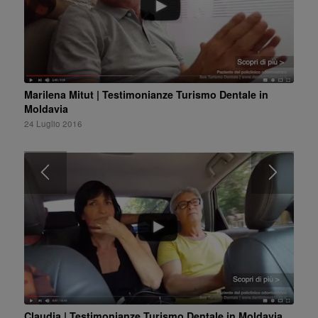
Marilena Mitut | Testimonianze Turismo Dentale in
Moldavia
24 Luglio 2016
Claudia | Testimonianze Turismo Dentale in Moldavia