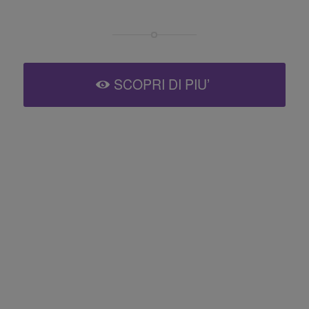
SCOPRI DI PIU’