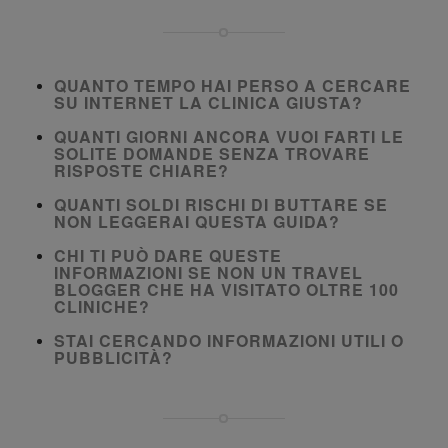
QUANTO TEMPO HAI PERSO A CERCARE
SU INTERNET LA CLINICA GIUSTA?
QUANTI GIORNI ANCORA VUOI FARTI LE
SOLITE DOMANDE SENZA TROVARE
RISPOSTE CHIARE?
QUANTI SOLDI RISCHI DI BUTTARE SE
NON LEGGERAI QUESTA GUIDA?
CHI TI PUÒ DARE QUESTE
INFORMAZIONI SE NON UN TRAVEL
BLOGGER CHE HA VISITATO OLTRE 100
CLINICHE?
STAI CERCANDO INFORMAZIONI UTILI O
PUBBLICITÀ?