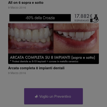
All on 6 sopra e sotto
9 Marzo 2016
Arcata completa 8 impianti dentali
9 Marzo 2016
Voglio un Preventivo