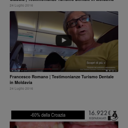
24 Luglio 2016
Francesco Romano | Testimonianze Turismo Dentale
in Moldavia
24 Luglio 2016