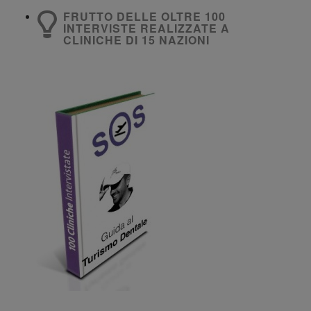
FRUTTO DELLE OLTRE 100
INTERVISTE REALIZZATE A
CLINICHE DI 15 NAZIONI