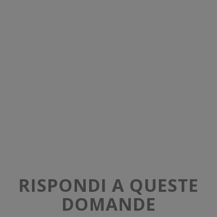
RISPONDI A QUESTE
DOMANDE