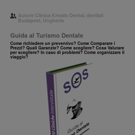
Autore
Clinica Kreativ Dental, dentisti
Budapest, Ungheria
Guida al Turismo Dentale
Come richiedere un preventivo? Come Comparare i
Prezzi? Quali Garanzie? Come scegliere? Cosa Valutare
per scegliere? In caso di problemi? Come organizzare il
viaggio?