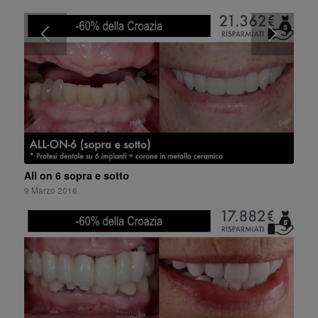
All on 6 sopra e sotto
9 Marzo 2016