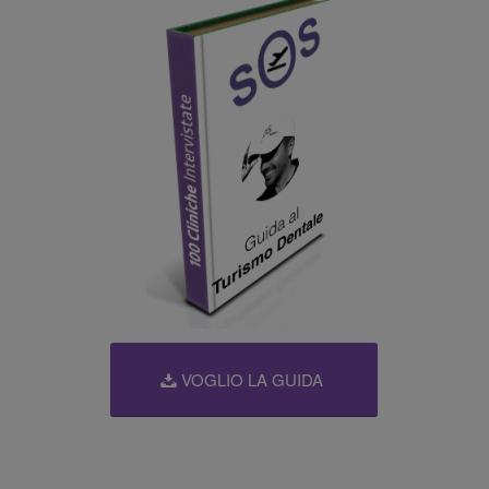
VOGLIO LA GUIDA