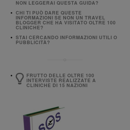
NON LEGGERAI QUESTA GUIDA?
CHI TI PUÒ DARE QUESTE
INFORMAZIONI SE NON UN TRAVEL
BLOGGER CHE HA VISITATO OLTRE 100
CLINICHE?
STAI CERCANDO INFORMAZIONI UTILI O
PUBBLICITÀ?
FRUTTO DELLE OLTRE 100
INTERVISTE REALIZZATE A
CLINICHE DI 15 NAZIONI