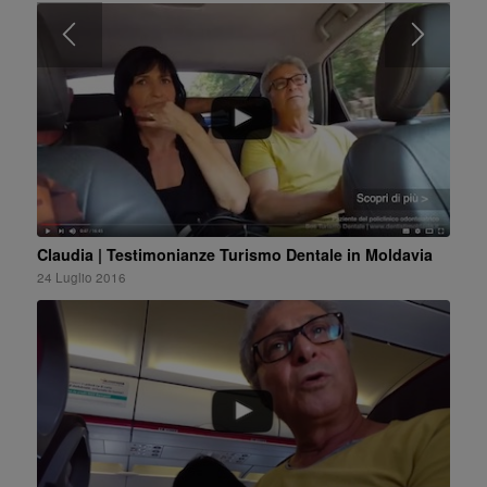
Claudia | Testimonianze Turismo Dentale in Moldavia
24 Luglio 2016