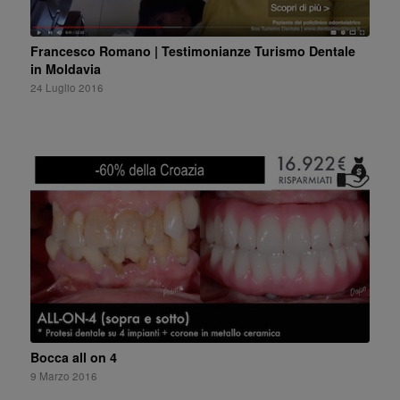
Francesco Romano | Testimonianze Turismo Dentale
in Moldavia
24 Luglio 2016
Bocca all on 4
9 Marzo 2016