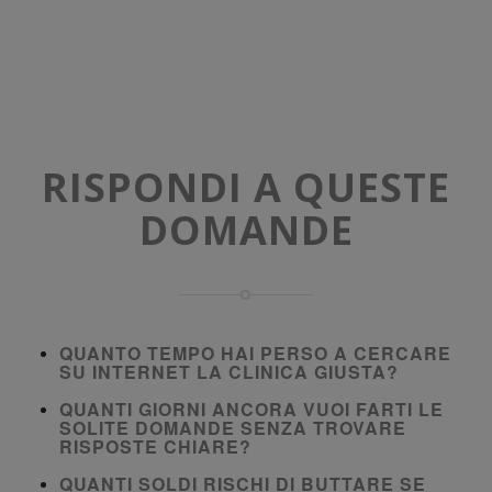
RISPONDI A QUESTE
DOMANDE
QUANTO TEMPO HAI PERSO A CERCARE
SU INTERNET LA CLINICA GIUSTA?
QUANTI GIORNI ANCORA VUOI FARTI LE
SOLITE DOMANDE SENZA TROVARE
RISPOSTE CHIARE?
QUANTI SOLDI RISCHI DI BUTTARE SE