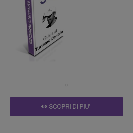
SCOPRI DI PIU’