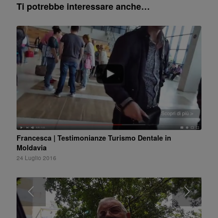
Ti potrebbe interessare anche…
Francesca | Testimonianze Turismo Dentale in
Moldavia
24 Luglio 2016