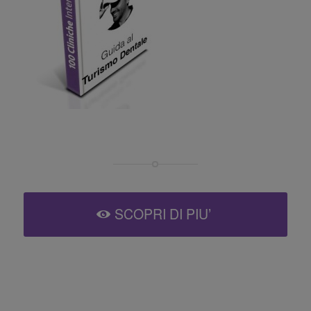
SCOPRI DI PIU’