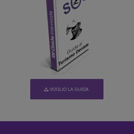
VOGLIO LA GUIDA