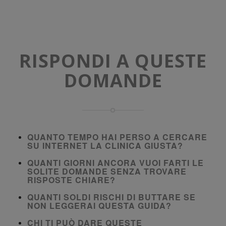
RISPONDI A QUESTE
DOMANDE
QUANTO TEMPO HAI PERSO A CERCARE
SU INTERNET LA CLINICA GIUSTA?
QUANTI GIORNI ANCORA VUOI FARTI LE
SOLITE DOMANDE SENZA TROVARE
RISPOSTE CHIARE?
QUANTI SOLDI RISCHI DI BUTTARE SE
NON LEGGERAI QUESTA GUIDA?
CHI TI PUÒ DARE QUESTE