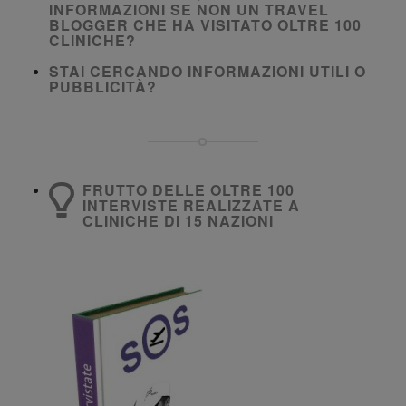
INFORMAZIONI SE NON UN TRAVEL
BLOGGER CHE HA VISITATO OLTRE 100
CLINICHE?
STAI CERCANDO INFORMAZIONI UTILI O
PUBBLICITÀ?
FRUTTO DELLE OLTRE 100
INTERVISTE REALIZZATE A
CLINICHE DI 15 NAZIONI