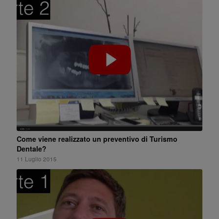
Come viene realizzato un preventivo di Turismo
Dentale?
11 Luglio 2015