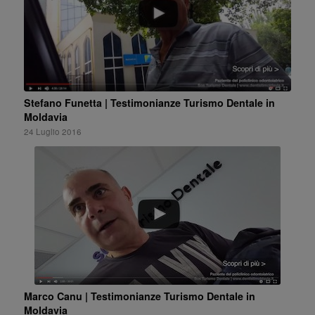
Stefano Funetta | Testimonianze Turismo Dentale in
Moldavia
24 Luglio 2016
Marco Canu | Testimonianze Turismo Dentale in
Moldavia