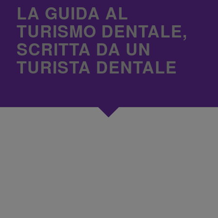
LA GUIDA AL
TURISMO DENTALE,
SCRITTA DA UN
TURISTA DENTALE