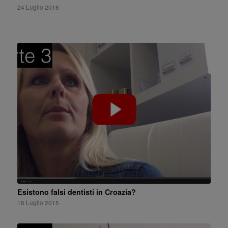
24 Luglio 2016
Esistono falsi dentisti in Croazia?
18 Luglio 2015