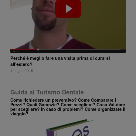
Perché è meglio fare una visita prima di curarsi
all’estero?
4 Luglio 2015
Guida al Turismo Dentale
Come richiedere un preventivo? Come Comparare i
Prezzi? Quali Garanzie? Come scegliere? Cosa Valutare
per scegliere? In caso di problemi? Come organizzare il
viaggio?