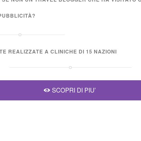
PUBBLICITÀ?
E REALIZZATE A CLINICHE DI 15 NAZIONI
SCOPRI DI PIU’