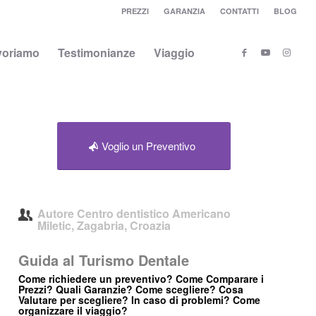
PREZZI
GARANZIA
CONTATTI
BLOG
voriamo
Testimonianze
Viaggio
Voglio un Preventivo
Autore
Centro dentistico Americano
Miletic, Zagabria, Croazia
Guida al Turismo Dentale
Come richiedere un preventivo? Come Comparare i
Prezzi? Quali Garanzie? Come scegliere? Cosa
Valutare per scegliere? In caso di problemi? Come
organizzare il viaggio?