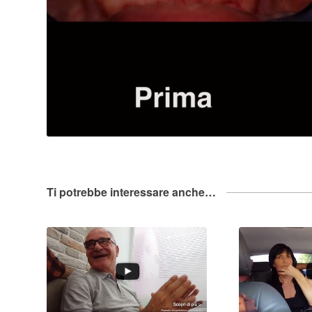
Ti potrebbe interessare anche…