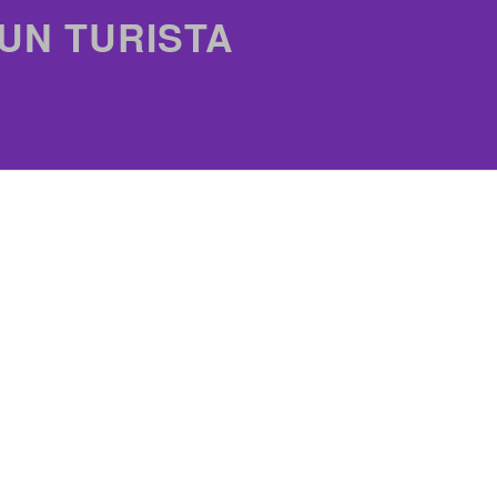
 UN TURISTA