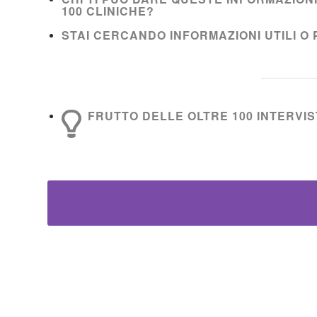
100 CLINICHE?
STAI CERCANDO INFORMAZIONI UTILI O 
FRUTTO DELLE OLTRE 100 INTERVIST