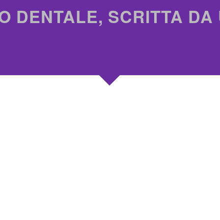
O DENTALE, SCRITTA DA