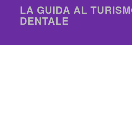
LA GUIDA AL TURISM
DENTALE