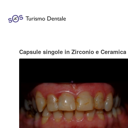
Capsule singole in Zirconio e Ceramica 