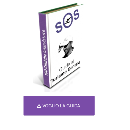
VOGLIO LA GUIDA