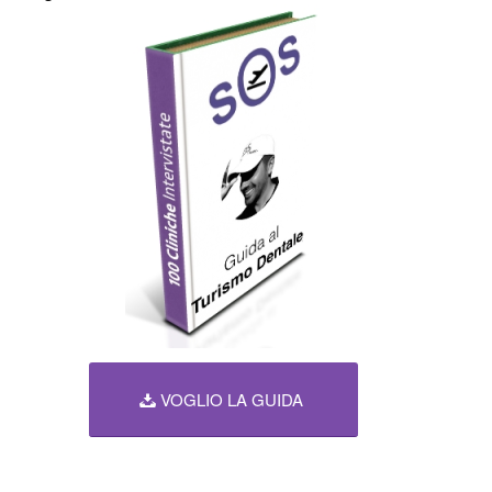
VOGLIO LA GUIDA