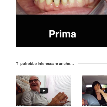
Ti potrebbe interessare anche…