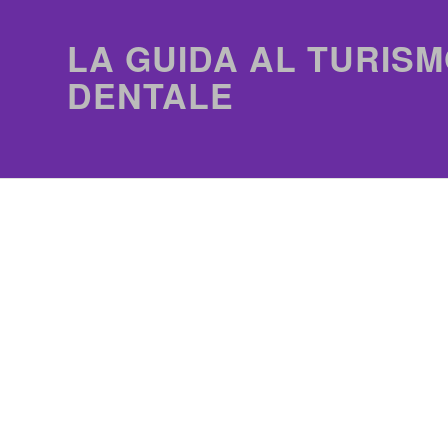
LA GUIDA AL TURISM
DENTALE