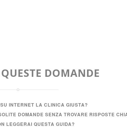
A QUESTE DOMANDE
SU INTERNET LA CLINICA GIUSTA?
E SOLITE DOMANDE SENZA TROVARE RISPOSTE CHI
NON LEGGERAI QUESTA GUIDA?