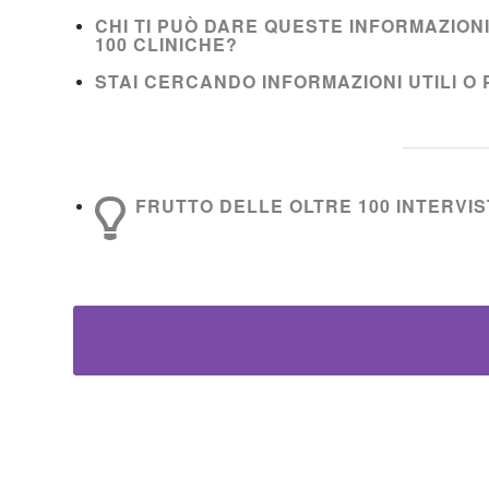
CHI TI PUÒ DARE QUESTE INFORMAZION
100 CLINICHE?
STAI CERCANDO INFORMAZIONI UTILI O 
FRUTTO DELLE OLTRE 100 INTERVIST