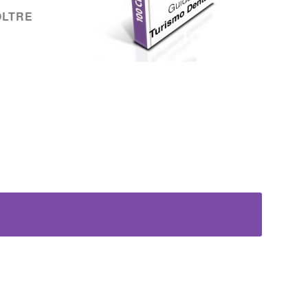
OLTRE