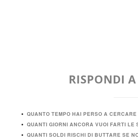
RISPONDI 
QUANTO TEMPO HAI PERSO A CERCARE 
QUANTI GIORNI ANCORA VUOI FARTI L
QUANTI SOLDI RISCHI DI BUTTARE SE 