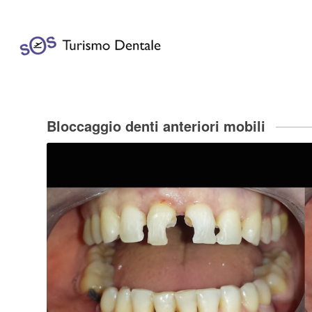
Bloccaggio denti anteriori mobili