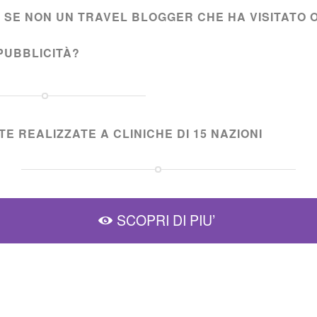
I SE NON UN TRAVEL BLOGGER CHE HA VISITATO 
PUBBLICITÀ?
E REALIZZATE A CLINICHE DI 15 NAZIONI
SCOPRI DI PIU’