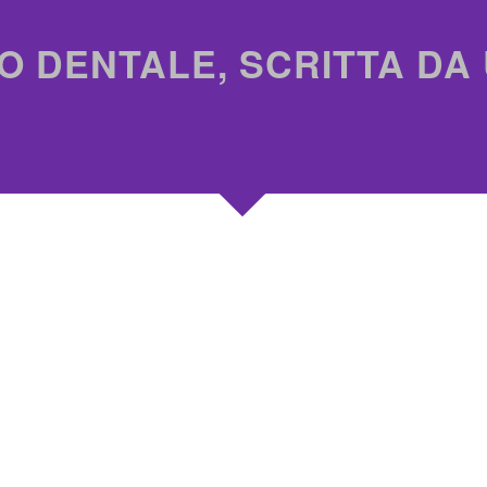
O DENTALE, SCRITTA DA