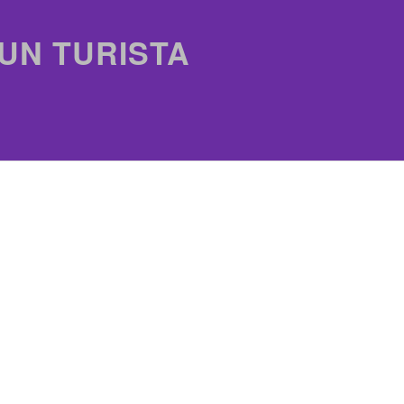
 UN TURISTA