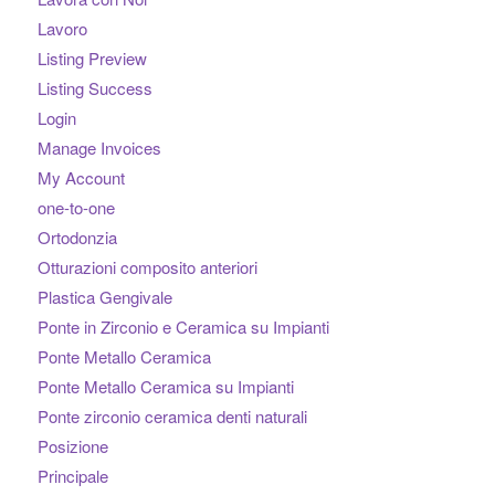
Lavoro
Listing Preview
Listing Success
Login
Manage Invoices
My Account
one-to-one
Ortodonzia
Otturazioni composito anteriori
Plastica Gengivale
Ponte in Zirconio e Ceramica su Impianti
Ponte Metallo Ceramica
Ponte Metallo Ceramica su Impianti
Ponte zirconio ceramica denti naturali
Posizione
Principale