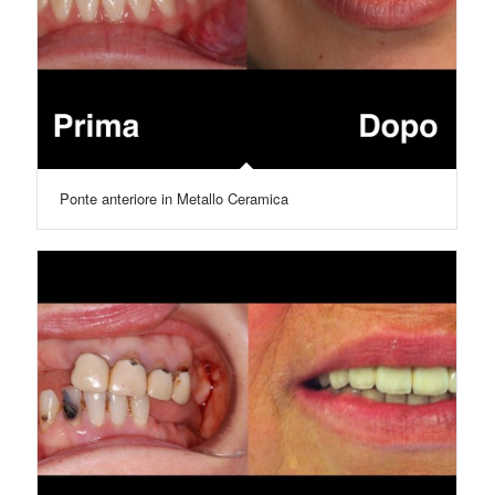
Ponte anteriore in Metallo Ceramica