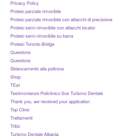
Privacy Policy
Protesi parziale rimovibile
Protesi parziale rimovibile con attacchi di precisione
Protesi semi-rimovibile con attacchi locator
Protesi semi-rimovibile su barra
Protesi Toronto Bridge
Questions
Questions
Sbiancamento alla poltrona
Shop
TEst
Testimonianze Policlinico Sos Turismo Dentale
Thank you, we received your application
Top Clinic
Trattamenti
Tribù
Turismo Dentale Albania