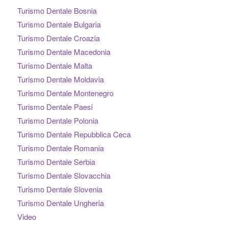
Turismo Dentale Bosnia
Turismo Dentale Bulgaria
Turismo Dentale Croazia
Turismo Dentale Macedonia
Turismo Dentale Malta
Turismo Dentale Moldavia
Turismo Dentale Montenegro
Turismo Dentale Paesi
Turismo Dentale Polonia
Turismo Dentale Repubblica Ceca
Turismo Dentale Romania
Turismo Dentale Serbia
Turismo Dentale Slovacchia
Turismo Dentale Slovenia
Turismo Dentale Ungheria
Video