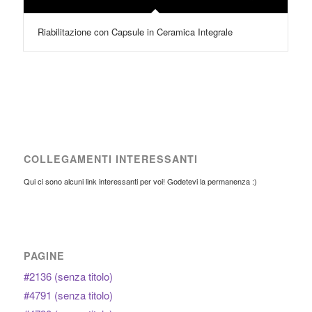
Riabilitazione con Capsule in Ceramica Integrale
COLLEGAMENTI INTERESSANTI
Qui ci sono alcuni link interessanti per voi! Godetevi la permanenza :)
PAGINE
#2136 (senza titolo)
#4791 (senza titolo)