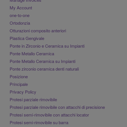
My Account
one-to-one
Ortodonzia
Otturazioni composito anteriori
Plastica Gengivale
Ponte in Zirconio e Ceramica su Impianti
Ponte Metallo Ceramica
Ponte Metallo Ceramica su Impianti
Ponte zirconio ceramica denti naturali
Posizione
Principale
Privacy Policy
Protesi parziale rimovibile
Protesi parziale rimovibile con attacchi di precisione
Protesi semi-rimovibile con attacchi locator
Protesi semi-rimovibile su barra