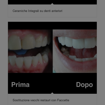
Ceramiche Integrali su denti anteriori
Sostituzione vecchi restauri con Faccette