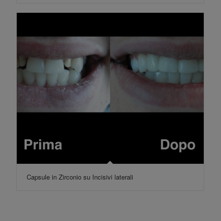
Capsule in Zirconio su Incisivi laterali