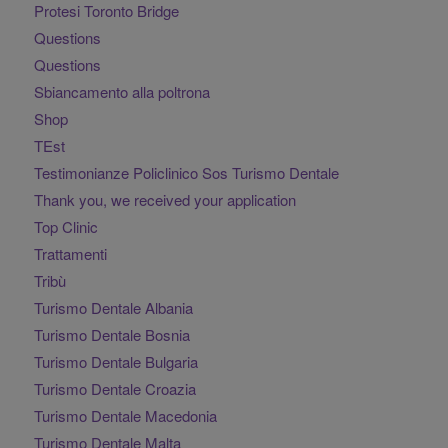
Protesi Toronto Bridge
Questions
Questions
Sbiancamento alla poltrona
Shop
TEst
Testimonianze Policlinico Sos Turismo Dentale
Thank you, we received your application
Top Clinic
Trattamenti
Tribù
Turismo Dentale Albania
Turismo Dentale Bosnia
Turismo Dentale Bulgaria
Turismo Dentale Croazia
Turismo Dentale Macedonia
Turismo Dentale Malta