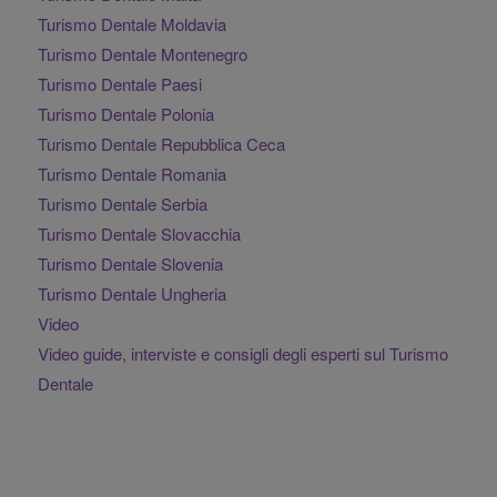
Turismo Dentale Moldavia
Turismo Dentale Montenegro
Turismo Dentale Paesi
Turismo Dentale Polonia
Turismo Dentale Repubblica Ceca
Turismo Dentale Romania
Turismo Dentale Serbia
Turismo Dentale Slovacchia
Turismo Dentale Slovenia
Turismo Dentale Ungheria
Video
Video guide, interviste e consigli degli esperti sul Turismo
Dentale