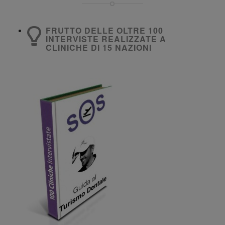
FRUTTO DELLE OLTRE 100
INTERVISTE REALIZZATE A
CLINICHE DI 15 NAZIONI