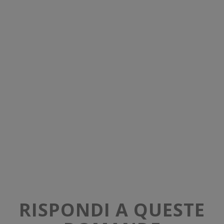
RISPONDI A QUESTE