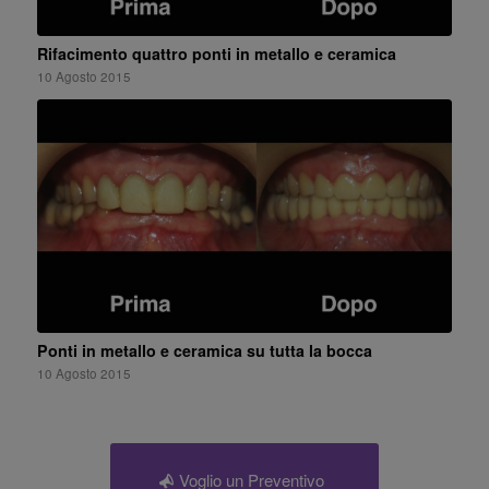
Rifacimento quattro ponti in metallo e ceramica
10 Agosto 2015
Ponti in metallo e ceramica su tutta la bocca
10 Agosto 2015
Voglio un Preventivo