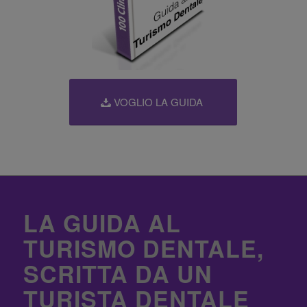
VOGLIO LA GUIDA
LA GUIDA AL
TURISMO DENTALE,
SCRITTA DA UN
TURISTA DENTALE