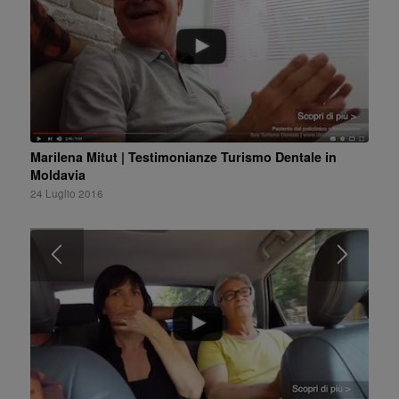
Marilena Mitut | Testimonianze Turismo Dentale in
Moldavia
24 Luglio 2016