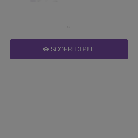
SCOPRI DI PIU’