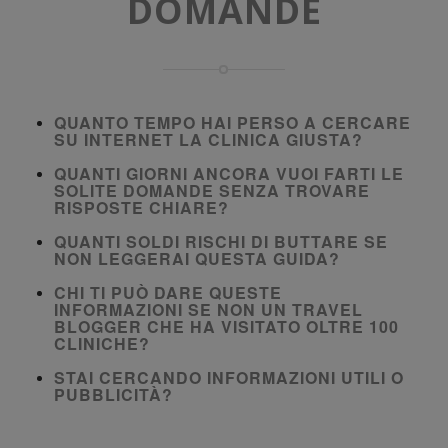
DOMANDE
QUANTO TEMPO HAI PERSO A CERCARE
SU INTERNET LA CLINICA GIUSTA?
QUANTI GIORNI ANCORA VUOI FARTI LE
SOLITE DOMANDE SENZA TROVARE
RISPOSTE CHIARE?
QUANTI SOLDI RISCHI DI BUTTARE SE
NON LEGGERAI QUESTA GUIDA?
CHI TI PUÒ DARE QUESTE
INFORMAZIONI SE NON UN TRAVEL
BLOGGER CHE HA VISITATO OLTRE 100
CLINICHE?
STAI CERCANDO INFORMAZIONI UTILI O
PUBBLICITÀ?