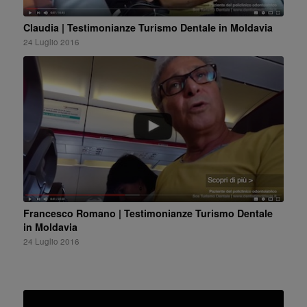
Claudia | Testimonianze Turismo Dentale in Moldavia
24 Luglio 2016
Francesco Romano | Testimonianze Turismo Dentale
in Moldavia
24 Luglio 2016