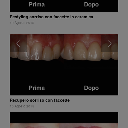
Restyling sorriso con faccette in ceramica
10 Agosto 2015
Recupero sorriso con faccette
10 Agosto 2015