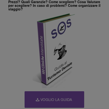
Prezzi? Quali Garanzie? Come scegliere? Cosa Valutare
per scegliere? In caso di problemi? Come organizzare il
viaggio?
VOGLIO LA GUIDA