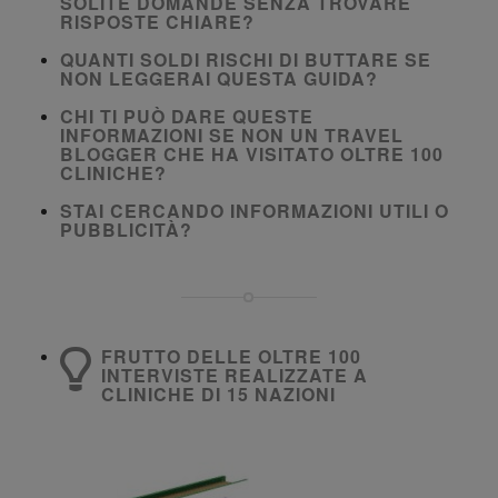
SOLITE DOMANDE SENZA TROVARE
RISPOSTE CHIARE?
QUANTI SOLDI RISCHI DI BUTTARE SE
NON LEGGERAI QUESTA GUIDA?
CHI TI PUÒ DARE QUESTE
INFORMAZIONI SE NON UN TRAVEL
BLOGGER CHE HA VISITATO OLTRE 100
CLINICHE?
STAI CERCANDO INFORMAZIONI UTILI O
PUBBLICITÀ?
FRUTTO DELLE OLTRE 100
INTERVISTE REALIZZATE A
CLINICHE DI 15 NAZIONI