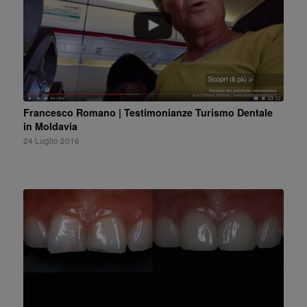
Francesco Romano | Testimonianze Turismo Dentale
in Moldavia
24 Luglio 2016