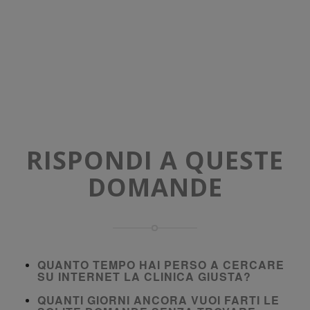
RISPONDI A QUESTE
DOMANDE
QUANTO TEMPO HAI PERSO A CERCARE
SU INTERNET LA CLINICA GIUSTA?
QUANTI GIORNI ANCORA VUOI FARTI LE