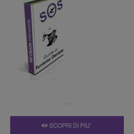
SCOPRI DI PIU’