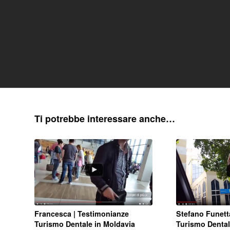
Ti potrebbe interessare anche…
Francesca | Testimonianze
Stefano Funett
Turismo Dentale in Moldavia
Turismo Dental