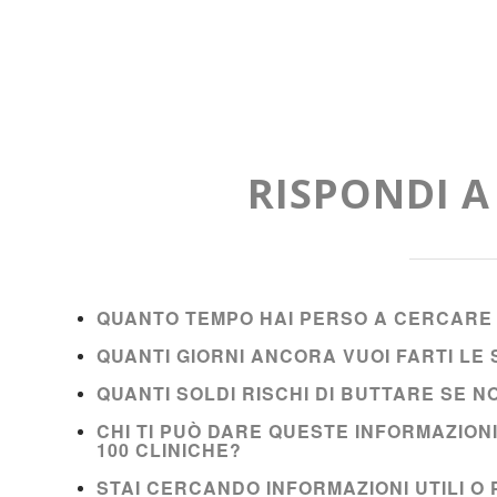
RISPONDI 
QUANTO TEMPO HAI PERSO A CERCARE 
QUANTI GIORNI ANCORA VUOI FARTI L
QUANTI SOLDI RISCHI DI BUTTARE SE 
CHI TI PUÒ DARE QUESTE INFORMAZION
100 CLINICHE?
STAI CERCANDO INFORMAZIONI UTILI O 