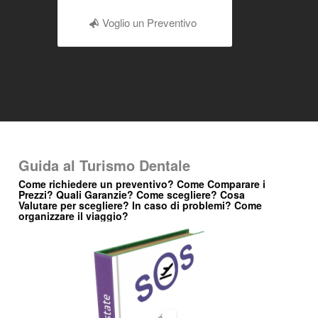
Voglio un Preventivo
Guida al Turismo Dentale
Come richiedere un preventivo? Come Comparare i
Prezzi? Quali Garanzie? Come scegliere? Cosa
Valutare per scegliere? In caso di problemi? Come
organizzare il viaggio?