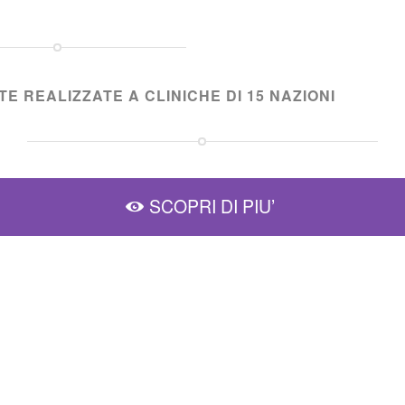
E REALIZZATE A CLINICHE DI 15 NAZIONI
SCOPRI DI PIU’