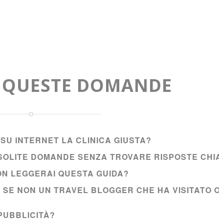
A QUESTE DOMANDE
SU INTERNET LA CLINICA GIUSTA?
E SOLITE DOMANDE SENZA TROVARE RISPOSTE CHI
NON LEGGERAI QUESTA GUIDA?
I SE NON UN TRAVEL BLOGGER CHE HA VISITATO 
PUBBLICITÀ?