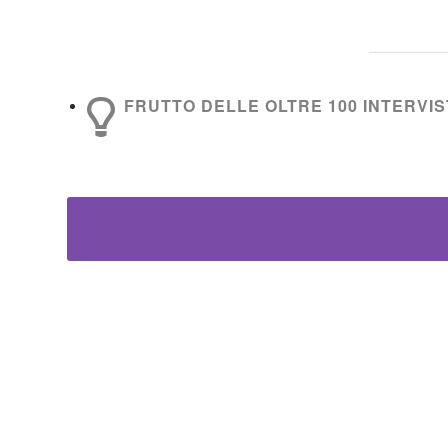
FRUTTO DELLE OLTRE 100 INTERVIST