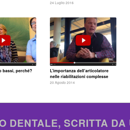
24 Luglio 2016
ro bassi, perché?
L’importanza dell’articolatore
nelle riabilitazioni complesse
20 Agosto 2014
O DENTALE, SCRITTA DA