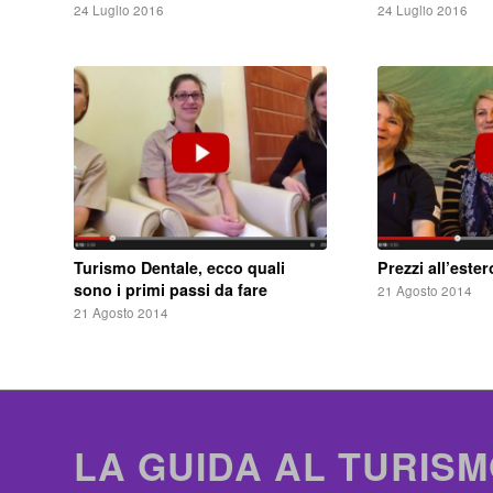
24 Luglio 2016
24 Luglio 2016
Turismo Dentale, ecco quali
Prezzi all’este
sono i primi passi da fare
21 Agosto 2014
21 Agosto 2014
LA GUIDA AL TURISM