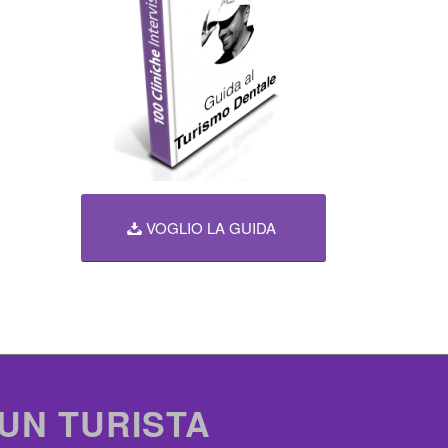
VOGLIO LA GUIDA
 UN TURISTA