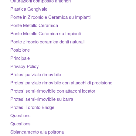
Otturazioni composito anteriori
Plastica Gengivale
Ponte in Zirconio e Ceramica su Impianti
Ponte Metallo Ceramica
Ponte Metallo Ceramica su Impianti
Ponte zirconio ceramica denti naturali
Posizione
Principale
Privacy Policy
Protesi parziale rimovibile
Protesi parziale rimovibile con attacchi di precisione
Protesi semi-rimovibile con attacchi locator
Protesi semi-rimovibile su barra
Protesi Toronto Bridge
Questions
Questions
Sbiancamento alla poltrona