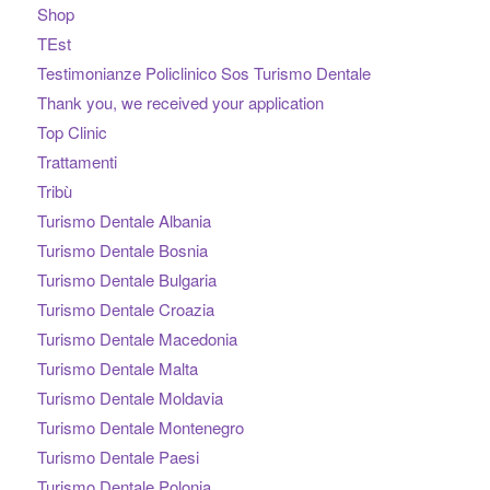
Shop
TEst
Testimonianze Policlinico Sos Turismo Dentale
Thank you, we received your application
Top Clinic
Trattamenti
Tribù
Turismo Dentale Albania
Turismo Dentale Bosnia
Turismo Dentale Bulgaria
Turismo Dentale Croazia
Turismo Dentale Macedonia
Turismo Dentale Malta
Turismo Dentale Moldavia
Turismo Dentale Montenegro
Turismo Dentale Paesi
Turismo Dentale Polonia