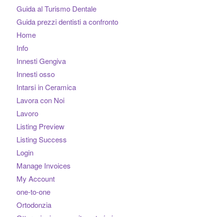
Guida al Turismo Dentale
Guida prezzi dentisti a confronto
Home
Info
Innesti Gengiva
Innesti osso
Intarsi in Ceramica
Lavora con Noi
Lavoro
Listing Preview
Listing Success
Login
Manage Invoices
My Account
one-to-one
Ortodonzia