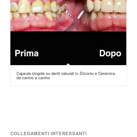
Capsule singole su denti naturali in Zirconio e Ceramica
da canino a canino
COLLEGAMENTI INTERESSANTI