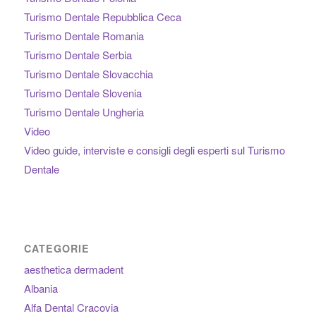
Turismo Dentale Repubblica Ceca
Turismo Dentale Romania
Turismo Dentale Serbia
Turismo Dentale Slovacchia
Turismo Dentale Slovenia
Turismo Dentale Ungheria
Video
Video guide, interviste e consigli degli esperti sul Turismo
Dentale
CATEGORIE
aesthetica dermadent
Albania
Alfa Dental Cracovia