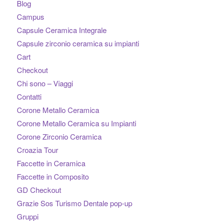
Blog
Campus
Capsule Ceramica Integrale
Capsule zirconio ceramica su impianti
Cart
Checkout
Chi sono – Viaggi
Contatti
Corone Metallo Ceramica
Corone Metallo Ceramica su Impianti
Corone Zirconio Ceramica
Croazia Tour
Faccette in Ceramica
Faccette in Composito
GD Checkout
Grazie Sos Turismo Dentale pop-up
Gruppi