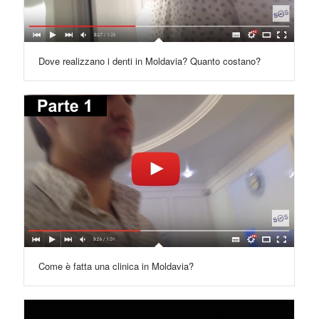
Dove realizzano i denti in Moldavia? Quanto costano?
Come è fatta una clinica in Moldavia?