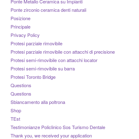
Ponte Metallo Ceramica su Impianti
Ponte zirconio ceramica denti naturali
Posizione
Principale
Privacy Policy
Protesi parziale rimovibile
Protesi parziale rimovibile con attacchi di precisione
Protesi semi-rimovibile con attacchi locator
Protesi semi-rimovibile su barra
Protesi Toronto Bridge
Questions
Questions
Sbiancamento alla poltrona
Shop
TEst
Testimonianze Policlinico Sos Turismo Dentale
Thank you, we received your application