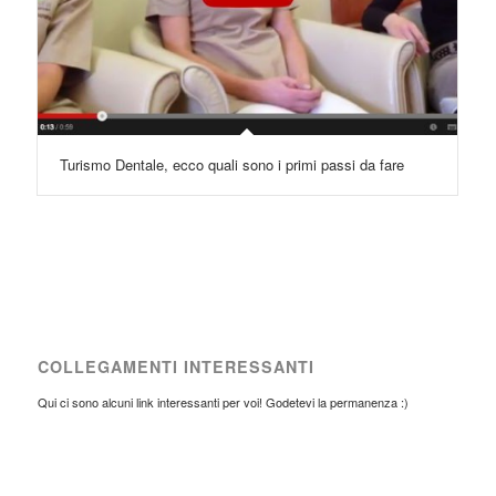
Turismo Dentale, ecco quali sono i primi passi da fare
COLLEGAMENTI INTERESSANTI
Qui ci sono alcuni link interessanti per voi! Godetevi la permanenza :)