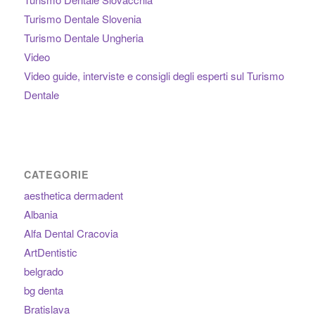
Turismo Dentale Slovenia
Turismo Dentale Ungheria
Video
Video guide, interviste e consigli degli esperti sul Turismo
Dentale
CATEGORIE
aesthetica dermadent
Albania
Alfa Dental Cracovia
ArtDentistic
belgrado
bg denta
Bratislava