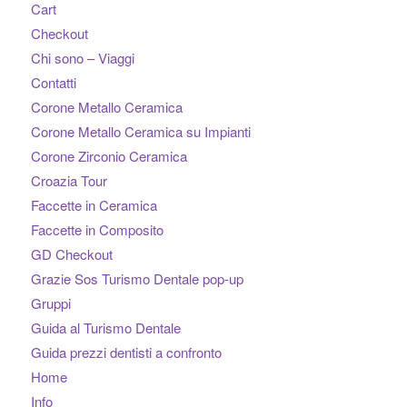
Cart
Checkout
Chi sono – Viaggi
Contatti
Corone Metallo Ceramica
Corone Metallo Ceramica su Impianti
Corone Zirconio Ceramica
Croazia Tour
Faccette in Ceramica
Faccette in Composito
GD Checkout
Grazie Sos Turismo Dentale pop-up
Gruppi
Guida al Turismo Dentale
Guida prezzi dentisti a confronto
Home
Info