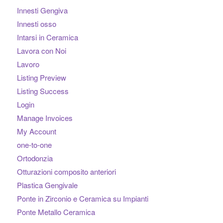
Innesti Gengiva
Innesti osso
Intarsi in Ceramica
Lavora con Noi
Lavoro
Listing Preview
Listing Success
Login
Manage Invoices
My Account
one-to-one
Ortodonzia
Otturazioni composito anteriori
Plastica Gengivale
Ponte in Zirconio e Ceramica su Impianti
Ponte Metallo Ceramica