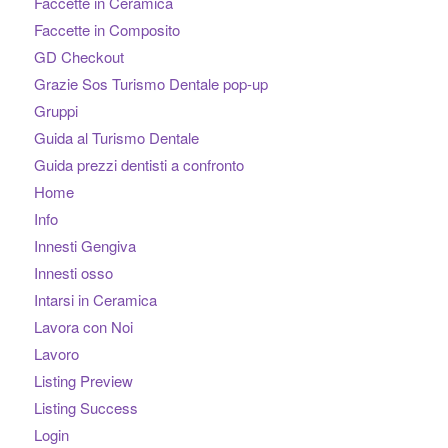
Faccette in Ceramica
Faccette in Composito
GD Checkout
Grazie Sos Turismo Dentale pop-up
Gruppi
Guida al Turismo Dentale
Guida prezzi dentisti a confronto
Home
Info
Innesti Gengiva
Innesti osso
Intarsi in Ceramica
Lavora con Noi
Lavoro
Listing Preview
Listing Success
Login