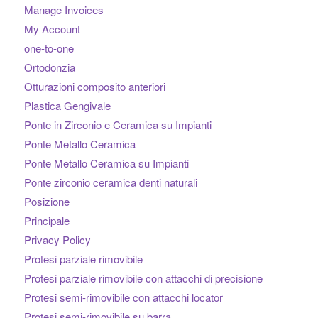
Manage Invoices
My Account
one-to-one
Ortodonzia
Otturazioni composito anteriori
Plastica Gengivale
Ponte in Zirconio e Ceramica su Impianti
Ponte Metallo Ceramica
Ponte Metallo Ceramica su Impianti
Ponte zirconio ceramica denti naturali
Posizione
Principale
Privacy Policy
Protesi parziale rimovibile
Protesi parziale rimovibile con attacchi di precisione
Protesi semi-rimovibile con attacchi locator
Protesi semi-rimovibile su barra