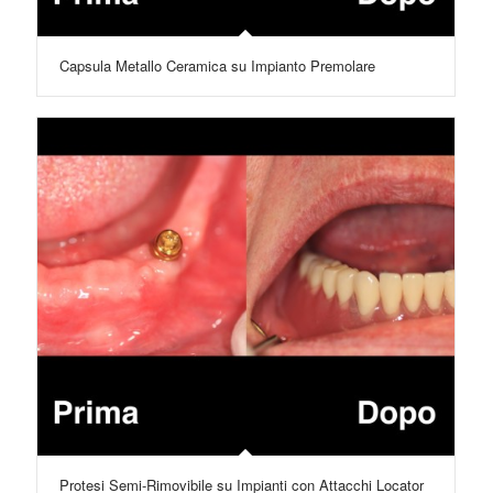
Capsula Metallo Ceramica su Impianto Premolare
Protesi Semi-Rimovibile su Impianti con Attacchi Locator