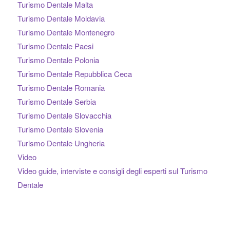
Turismo Dentale Malta
Turismo Dentale Moldavia
Turismo Dentale Montenegro
Turismo Dentale Paesi
Turismo Dentale Polonia
Turismo Dentale Repubblica Ceca
Turismo Dentale Romania
Turismo Dentale Serbia
Turismo Dentale Slovacchia
Turismo Dentale Slovenia
Turismo Dentale Ungheria
Video
Video guide, interviste e consigli degli esperti sul Turismo
Dentale