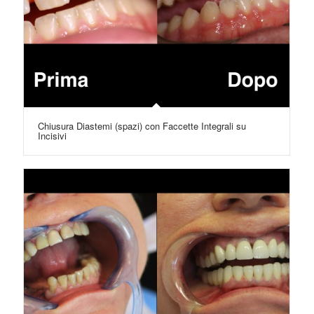
Chiusura Diastemi (spazi) con Faccette Integrali su
Incisivi