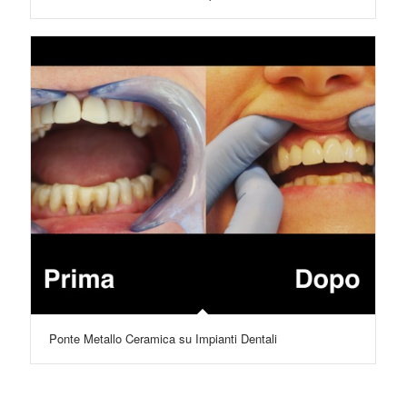
Ponte Metallo Ceramica su Impianti Dentali