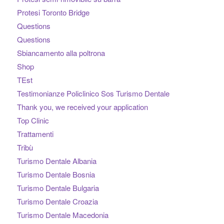
Protesi Toronto Bridge
Questions
Questions
Sbiancamento alla poltrona
Shop
TEst
Testimonianze Policlinico Sos Turismo Dentale
Thank you, we received your application
Top Clinic
Trattamenti
Tribù
Turismo Dentale Albania
Turismo Dentale Bosnia
Turismo Dentale Bulgaria
Turismo Dentale Croazia
Turismo Dentale Macedonia