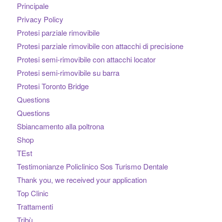
Principale
Privacy Policy
Protesi parziale rimovibile
Protesi parziale rimovibile con attacchi di precisione
Protesi semi-rimovibile con attacchi locator
Protesi semi-rimovibile su barra
Protesi Toronto Bridge
Questions
Questions
Sbiancamento alla poltrona
Shop
TEst
Testimonianze Policlinico Sos Turismo Dentale
Thank you, we received your application
Top Clinic
Trattamenti
Tribù