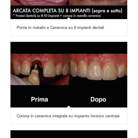
Ponte in metallo e Ceramica su 8 impianti dentali
Corona in ceramica integrale su impianto incisivo centrale