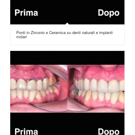
Ponti in Zirconio e Ceramica su denti naturali e impianti
molari