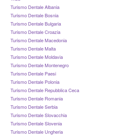
Turismo Dentale Albania
Turismo Dentale Bosnia
Turismo Dentale Bulgaria
Turismo Dentale Croazia
Turismo Dentale Macedonia
Turismo Dentale Malta
Turismo Dentale Moldavia
Turismo Dentale Montenegro
Turismo Dentale Paesi
Turismo Dentale Polonia
Turismo Dentale Repubblica Ceca
Turismo Dentale Romania
Turismo Dentale Serbia
Turismo Dentale Slovacchia
Turismo Dentale Slovenia
Turismo Dentale Ungheria