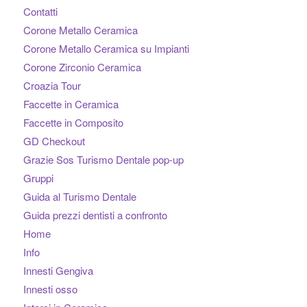
Contatti
Corone Metallo Ceramica
Corone Metallo Ceramica su Impianti
Corone Zirconio Ceramica
Croazia Tour
Faccette in Ceramica
Faccette in Composito
GD Checkout
Grazie Sos Turismo Dentale pop-up
Gruppi
Guida al Turismo Dentale
Guida prezzi dentisti a confronto
Home
Info
Innesti Gengiva
Innesti osso