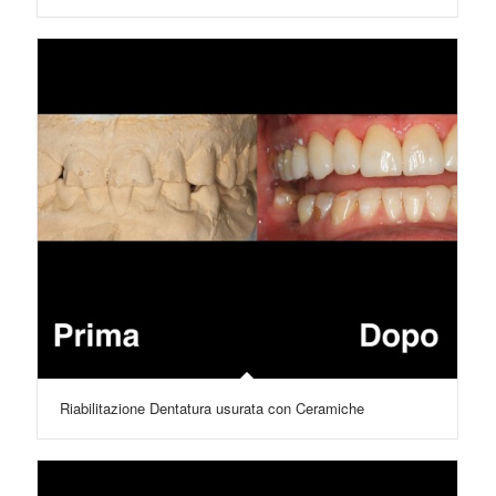
Riabilitazione Dentatura usurata con Ceramiche