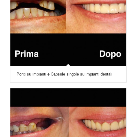
Ponti su impianti e Capsule singole su impianti dentali