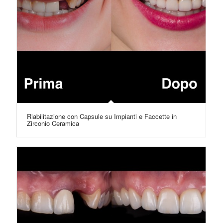
Riabilitazione con Capsule su Impianti e Faccette in
Zirconio Ceramica