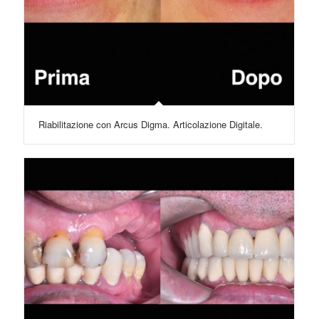
Riabilitazione con Arcus Digma. Articolazione Digitale.