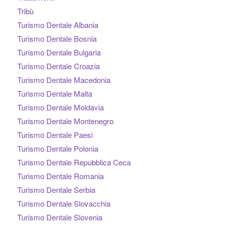
Tribù
Turismo Dentale Albania
Turismo Dentale Bosnia
Turismo Dentale Bulgaria
Turismo Dentale Croazia
Turismo Dentale Macedonia
Turismo Dentale Malta
Turismo Dentale Moldavia
Turismo Dentale Montenegro
Turismo Dentale Paesi
Turismo Dentale Polonia
Turismo Dentale Repubblica Ceca
Turismo Dentale Romania
Turismo Dentale Serbia
Turismo Dentale Slovacchia
Turismo Dentale Slovenia