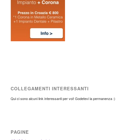
COLLEGAMENTI INTERESSANTI
Qui ci sono alcuni link interessanti per voi! Godetevi la permanenza :)
PAGINE