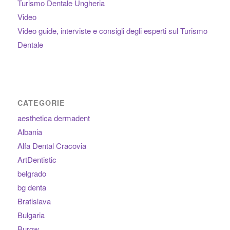
Turismo Dentale Ungheria
Video
Video guide, interviste e consigli degli esperti sul Turismo
Dentale
CATEGORIE
aesthetica dermadent
Albania
Alfa Dental Cracovia
ArtDentistic
belgrado
bg denta
Bratislava
Bulgaria
Burow