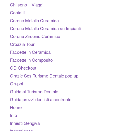
Chi sono – Viaggi
Contatti
Corone Metallo Ceramica
Corone Metallo Ceramica su Impianti
Corone Zirconio Ceramica
Croazia Tour
Faccette in Ceramica
Faccette in Composito
GD Checkout
Grazie Sos Turismo Dentale pop-up
Gruppi
Guida al Turismo Dentale
Guida prezzi dentisti a confronto
Home
Info
Innesti Gengiva
Innesti osso