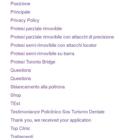
Posizione
Principale
Privacy Policy
Protesi parziale rimovibile
Protesi parziale rimovibile con attacchi di precisione
Protesi semi-rimovibile con attacchi locator
Protesi semi-rimovibile su barra
Protesi Toronto Bridge
Questions
Questions
Sbiancamento alla poltrona
Shop
TEst
Testimonianze Policlinico Sos Turismo Dentale
Thank you, we received your application
Top Clinic
Trattamenti