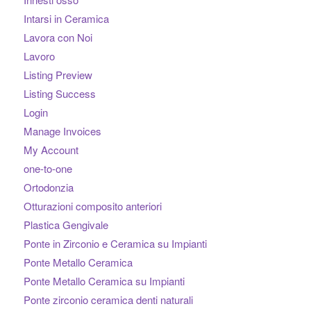
Intarsi in Ceramica
Lavora con Noi
Lavoro
Listing Preview
Listing Success
Login
Manage Invoices
My Account
one-to-one
Ortodonzia
Otturazioni composito anteriori
Plastica Gengivale
Ponte in Zirconio e Ceramica su Impianti
Ponte Metallo Ceramica
Ponte Metallo Ceramica su Impianti
Ponte zirconio ceramica denti naturali