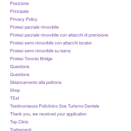
Posizione
Principale
Privacy Policy
Protesi parziale rimovibile
Protesi parziale rimovibile con attacchi di precisione
Protesi semi-rimovibile con attacchi locator
Protesi semi-rimovibile su barra
Protesi Toronto Bridge
Questions
Questions
Sbiancamento alla poltrona
Shop
TEst
Testimonianze Policlinico Sos Turismo Dentale
Thank you, we received your application
Top Clinic
Trattamenti