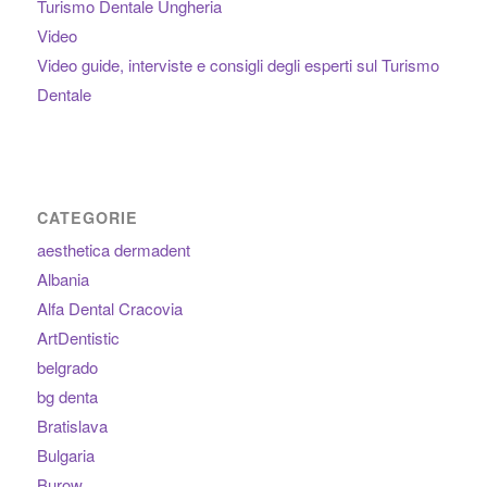
Turismo Dentale Ungheria
Video
Video guide, interviste e consigli degli esperti sul Turismo
Dentale
CATEGORIE
aesthetica dermadent
Albania
Alfa Dental Cracovia
ArtDentistic
belgrado
bg denta
Bratislava
Bulgaria
Burow