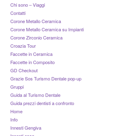
Chi sono – Viaggi
Contatti
Corone Metallo Ceramica
Corone Metallo Ceramica su Impianti
Corone Zirconio Ceramica
Croazia Tour
Faccette in Ceramica
Faccette in Composito
GD Checkout
Grazie Sos Turismo Dentale pop-up
Gruppi
Guida al Turismo Dentale
Guida prezzi dentisti a confronto
Home
Info
Innesti Gengiva
Innesti osso