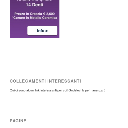
COLLEGAMENTI INTERESSANTI
Qui ci sono alcuni link interessanti per voi! Godetevi la permanenza :)
PAGINE