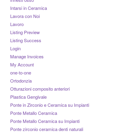
Intarsi in Ceramica
Lavora con Noi
Lavoro
Listing Preview
Listing Success
Login
Manage Invoices
My Account
one-to-one
Ortodonzia
Otturazioni composito anteriori
Plastica Gengivale
Ponte in Zirconio e Ceramica su Impianti
Ponte Metallo Ceramica
Ponte Metallo Ceramica su Impianti
Ponte zirconio ceramica denti naturali