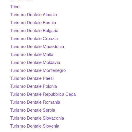
Tribù
Turismo Dentale Albania
Turismo Dentale Bosnia
Turismo Dentale Bulgaria
Turismo Dentale Croazia
Turismo Dentale Macedonia
Turismo Dentale Malta
Turismo Dentale Moldavia
Turismo Dentale Montenegro
Turismo Dentale Paesi
Turismo Dentale Polonia
Turismo Dentale Repubblica Ceca
Turismo Dentale Romania
Turismo Dentale Serbia
Turismo Dentale Slovacchia
Turismo Dentale Slovenia