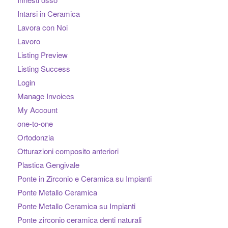
Intarsi in Ceramica
Lavora con Noi
Lavoro
Listing Preview
Listing Success
Login
Manage Invoices
My Account
one-to-one
Ortodonzia
Otturazioni composito anteriori
Plastica Gengivale
Ponte in Zirconio e Ceramica su Impianti
Ponte Metallo Ceramica
Ponte Metallo Ceramica su Impianti
Ponte zirconio ceramica denti naturali