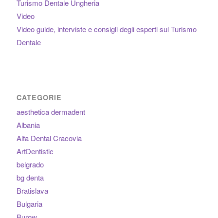
Turismo Dentale Ungheria
Video
Video guide, interviste e consigli degli esperti sul Turismo
Dentale
CATEGORIE
aesthetica dermadent
Albania
Alfa Dental Cracovia
ArtDentistic
belgrado
bg denta
Bratislava
Bulgaria
Burow