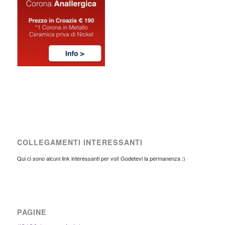
COLLEGAMENTI INTERESSANTI
Qui ci sono alcuni link interessanti per voi! Godetevi la permanenza :)
PAGINE