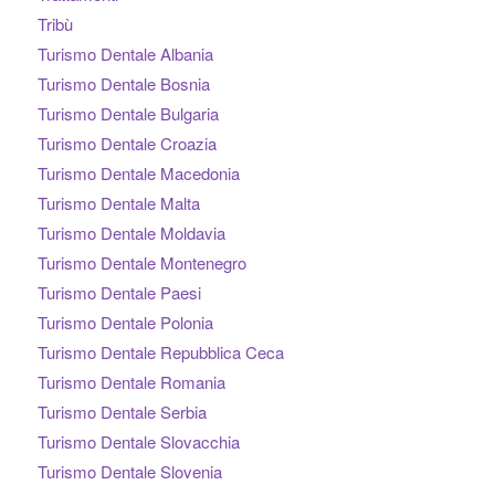
Tribù
Turismo Dentale Albania
Turismo Dentale Bosnia
Turismo Dentale Bulgaria
Turismo Dentale Croazia
Turismo Dentale Macedonia
Turismo Dentale Malta
Turismo Dentale Moldavia
Turismo Dentale Montenegro
Turismo Dentale Paesi
Turismo Dentale Polonia
Turismo Dentale Repubblica Ceca
Turismo Dentale Romania
Turismo Dentale Serbia
Turismo Dentale Slovacchia
Turismo Dentale Slovenia