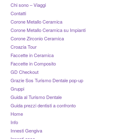
Chi sono – Viaggi
Contatti
Corone Metallo Ceramica
Corone Metallo Ceramica su Impianti
Corone Zirconio Ceramica
Croazia Tour
Faccette in Ceramica
Faccette in Composito
GD Checkout
Grazie Sos Turismo Dentale pop-up
Gruppi
Guida al Turismo Dentale
Guida prezzi dentisti a confronto
Home
Info
Innesti Gengiva
Innesti osso