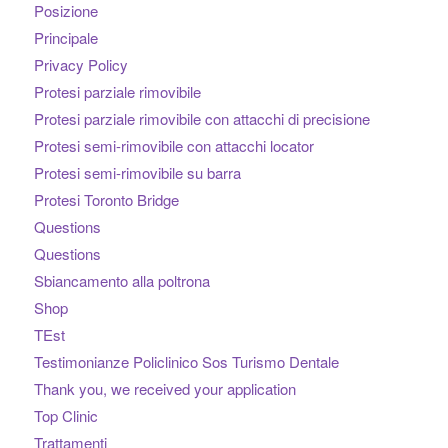
Posizione
Principale
Privacy Policy
Protesi parziale rimovibile
Protesi parziale rimovibile con attacchi di precisione
Protesi semi-rimovibile con attacchi locator
Protesi semi-rimovibile su barra
Protesi Toronto Bridge
Questions
Questions
Sbiancamento alla poltrona
Shop
TEst
Testimonianze Policlinico Sos Turismo Dentale
Thank you, we received your application
Top Clinic
Trattamenti