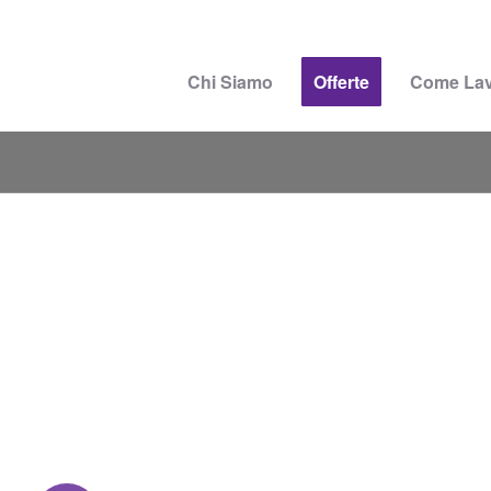
Chi Siamo
Offerte
Come La