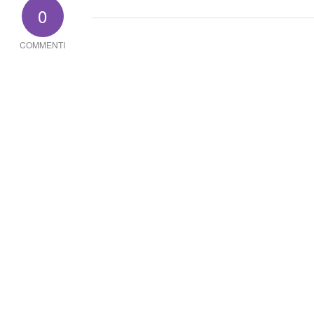
0
COMMENTI