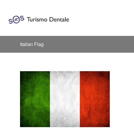
Italian Flag