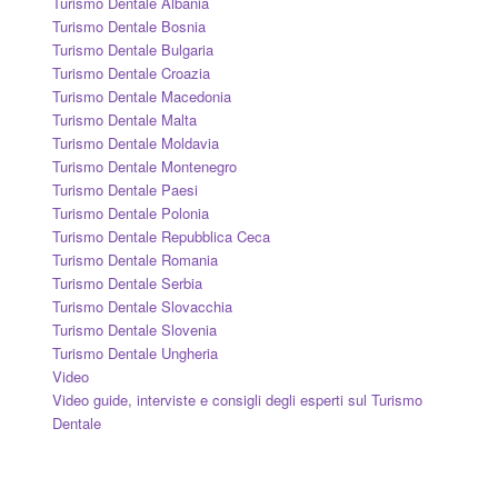
Turismo Dentale Albania
Turismo Dentale Bosnia
Turismo Dentale Bulgaria
Turismo Dentale Croazia
Turismo Dentale Macedonia
Turismo Dentale Malta
Turismo Dentale Moldavia
Turismo Dentale Montenegro
Turismo Dentale Paesi
Turismo Dentale Polonia
Turismo Dentale Repubblica Ceca
Turismo Dentale Romania
Turismo Dentale Serbia
Turismo Dentale Slovacchia
Turismo Dentale Slovenia
Turismo Dentale Ungheria
Video
Video guide, interviste e consigli degli esperti sul Turismo
Dentale