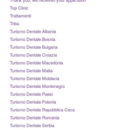
Top Clinic
Trattamenti
Tribù
Turismo Dentale Albania
Turismo Dentale Bosnia
Turismo Dentale Bulgaria
Turismo Dentale Croazia
Turismo Dentale Macedonia
Turismo Dentale Malta
Turismo Dentale Moldavia
Turismo Dentale Montenegro
Turismo Dentale Paesi
Turismo Dentale Polonia
Turismo Dentale Repubblica Ceca
Turismo Dentale Romania
Turismo Dentale Serbia