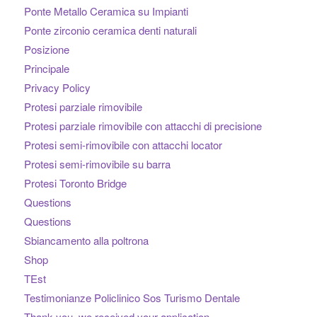
Ponte Metallo Ceramica su Impianti
Ponte zirconio ceramica denti naturali
Posizione
Principale
Privacy Policy
Protesi parziale rimovibile
Protesi parziale rimovibile con attacchi di precisione
Protesi semi-rimovibile con attacchi locator
Protesi semi-rimovibile su barra
Protesi Toronto Bridge
Questions
Questions
Sbiancamento alla poltrona
Shop
TEst
Testimonianze Policlinico Sos Turismo Dentale
Thank you, we received your application