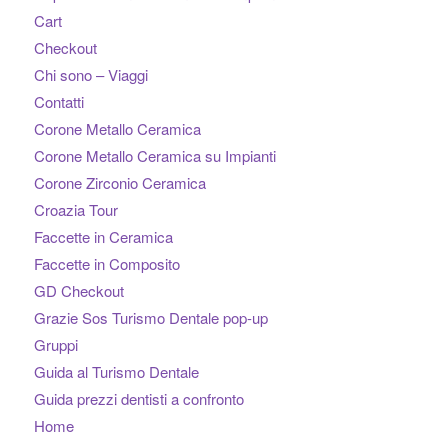
Cart
Checkout
Chi sono – Viaggi
Contatti
Corone Metallo Ceramica
Corone Metallo Ceramica su Impianti
Corone Zirconio Ceramica
Croazia Tour
Faccette in Ceramica
Faccette in Composito
GD Checkout
Grazie Sos Turismo Dentale pop-up
Gruppi
Guida al Turismo Dentale
Guida prezzi dentisti a confronto
Home