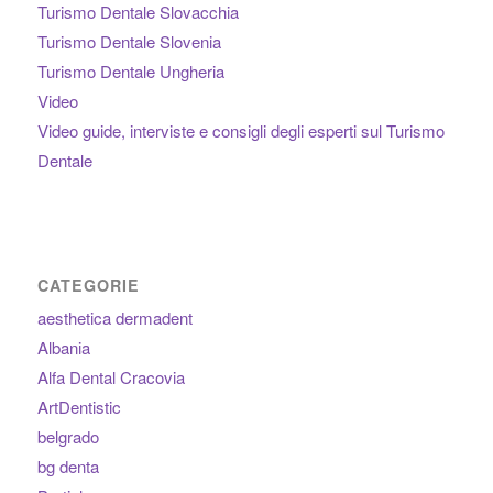
Turismo Dentale Slovacchia
Turismo Dentale Slovenia
Turismo Dentale Ungheria
Video
Video guide, interviste e consigli degli esperti sul Turismo
Dentale
CATEGORIE
aesthetica dermadent
Albania
Alfa Dental Cracovia
ArtDentistic
belgrado
bg denta