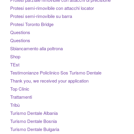
Protesi semi-rimovibile con attacchi locator
Protesi semi-rimovibile su barra
Protesi Toronto Bridge
Questions
Questions
Sbiancamento alla poltrona
Shop
TEst
Testimonianze Policlinico Sos Turismo Dentale
Thank you, we received your application
Top Clinic
Trattamenti
Tribù
Turismo Dentale Albania
Turismo Dentale Bosnia
Turismo Dentale Bulgaria