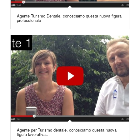
Agente Turismo Dentale, conosciamo questa nuova figura
professionale
Agente per Turismo dentale, conosciamo questa nuova
figura lavorativa…