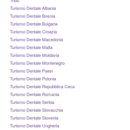
Tribù
Turismo Dentale Albania
Turismo Dentale Bosnia
Turismo Dentale Bulgaria
Turismo Dentale Croazia
Turismo Dentale Macedonia
Turismo Dentale Malta
Turismo Dentale Moldavia
Turismo Dentale Montenegro
Turismo Dentale Paesi
Turismo Dentale Polonia
Turismo Dentale Repubblica Ceca
Turismo Dentale Romania
Turismo Dentale Serbia
Turismo Dentale Slovacchia
Turismo Dentale Slovenia
Turismo Dentale Ungheria