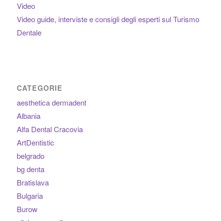
Video
Video guide, interviste e consigli degli esperti sul Turismo
Dentale
CATEGORIE
aesthetica dermadent
Albania
Alfa Dental Cracovia
ArtDentistic
belgrado
bg denta
Bratislava
Bulgaria
Burow