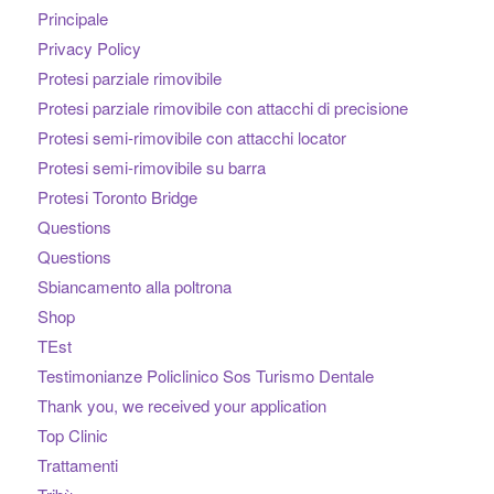
Principale
Privacy Policy
Protesi parziale rimovibile
Protesi parziale rimovibile con attacchi di precisione
Protesi semi-rimovibile con attacchi locator
Protesi semi-rimovibile su barra
Protesi Toronto Bridge
Questions
Questions
Sbiancamento alla poltrona
Shop
TEst
Testimonianze Policlinico Sos Turismo Dentale
Thank you, we received your application
Top Clinic
Trattamenti