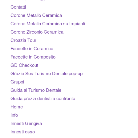
Contatti
Corone Metallo Ceramica
Corone Metallo Ceramica su Impianti
Corone Zirconio Ceramica
Croazia Tour
Faccette in Ceramica
Faccette in Composito
GD Checkout
Grazie Sos Turismo Dentale pop-up
Gruppi
Guida al Turismo Dentale
Guida prezzi dentisti a confronto
Home
Info
Innesti Gengiva
Innesti osso