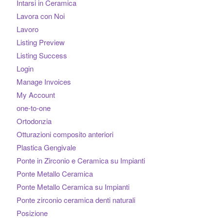
Intarsi in Ceramica
Lavora con Noi
Lavoro
Listing Preview
Listing Success
Login
Manage Invoices
My Account
one-to-one
Ortodonzia
Otturazioni composito anteriori
Plastica Gengivale
Ponte in Zirconio e Ceramica su Impianti
Ponte Metallo Ceramica
Ponte Metallo Ceramica su Impianti
Ponte zirconio ceramica denti naturali
Posizione