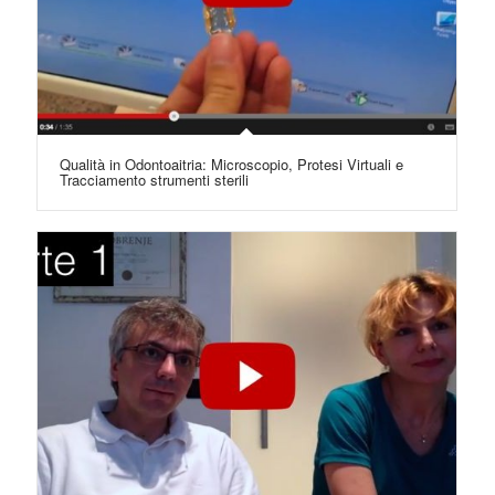
Qualità in Odontoaitria: Microscopio, Protesi Virtuali e
Tracciamento strumenti sterili