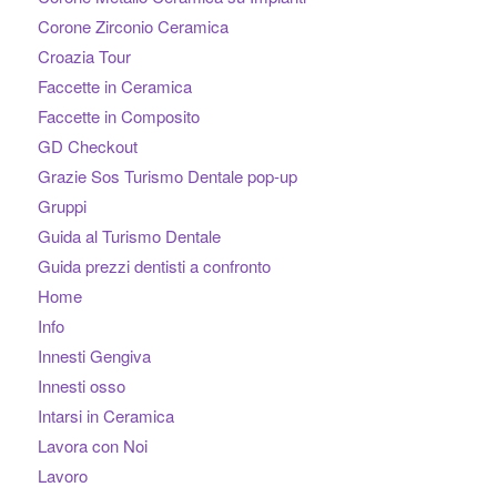
Corone Zirconio Ceramica
Croazia Tour
Faccette in Ceramica
Faccette in Composito
GD Checkout
Grazie Sos Turismo Dentale pop-up
Gruppi
Guida al Turismo Dentale
Guida prezzi dentisti a confronto
Home
Info
Innesti Gengiva
Innesti osso
Intarsi in Ceramica
Lavora con Noi
Lavoro