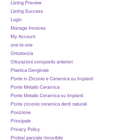
Listing Preview
Listing Success
Login
Manage Invoices
My Account
one-to-one
Ortodonzia
Otturazioni composito anteriori
Plastica Gengivale
Ponte in Zirconio e Ceramica su Impianti
Ponte Metallo Ceramica
Ponte Metallo Ceramica su Impianti
Ponte zirconio ceramica denti naturali
Posizione
Principale
Privacy Policy
Protesi parziale rimovibile