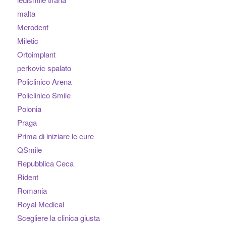
malta
Merodent
Miletic
Ortoimplant
perkovic spalato
Policlinico Arena
Policlinico Smile
Polonia
Praga
Prima di iniziare le cure
QSmile
Repubblica Ceca
Rident
Romania
Royal Medical
Scegliere la clinica giusta