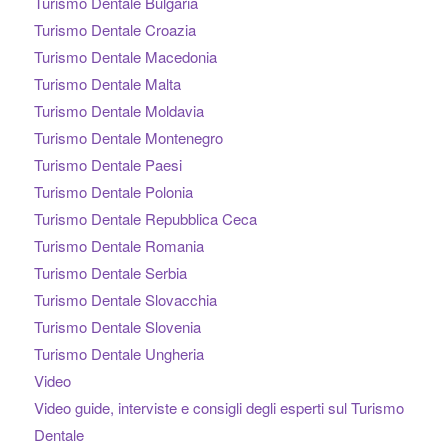
Turismo Dentale Bulgaria
Turismo Dentale Croazia
Turismo Dentale Macedonia
Turismo Dentale Malta
Turismo Dentale Moldavia
Turismo Dentale Montenegro
Turismo Dentale Paesi
Turismo Dentale Polonia
Turismo Dentale Repubblica Ceca
Turismo Dentale Romania
Turismo Dentale Serbia
Turismo Dentale Slovacchia
Turismo Dentale Slovenia
Turismo Dentale Ungheria
Video
Video guide, interviste e consigli degli esperti sul Turismo
Dentale