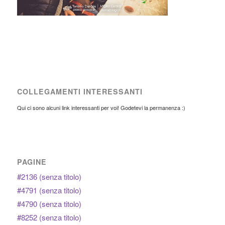
COLLEGAMENTI INTERESSANTI
Qui ci sono alcuni link interessanti per voi! Godetevi la permanenza :)
PAGINE
#2136 (senza titolo)
#4791 (senza titolo)
#4790 (senza titolo)
#8252 (senza titolo)