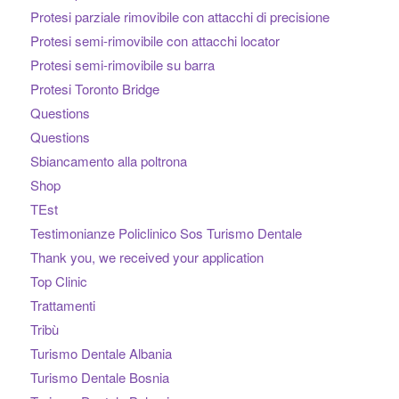
Protesi parziale rimovibile con attacchi di precisione
Protesi semi-rimovibile con attacchi locator
Protesi semi-rimovibile su barra
Protesi Toronto Bridge
Questions
Questions
Sbiancamento alla poltrona
Shop
TEst
Testimonianze Policlinico Sos Turismo Dentale
Thank you, we received your application
Top Clinic
Trattamenti
Tribù
Turismo Dentale Albania
Turismo Dentale Bosnia