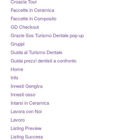
Croazia Tour
Faccette in Ceramica
Faccette in Composito
GD Checkout
Grazie Sos Turismo Dentale pop-up
Gruppi
Guida al Turismo Dentale
Guida prezzi dentisti a confronto
Home
Info
Innesti Gengiva
Innesti osso
Intarsi in Ceramica
Lavora con Noi
Lavoro
Listing Preview
Listing Success