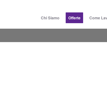
Chi Siamo
Offerte
Come La