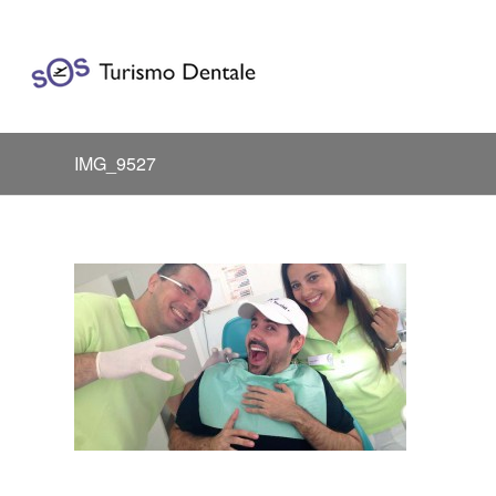
IMG_9527