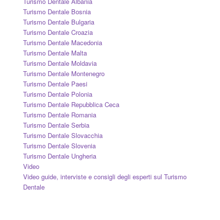
Turismo Dentale Albania
Turismo Dentale Bosnia
Turismo Dentale Bulgaria
Turismo Dentale Croazia
Turismo Dentale Macedonia
Turismo Dentale Malta
Turismo Dentale Moldavia
Turismo Dentale Montenegro
Turismo Dentale Paesi
Turismo Dentale Polonia
Turismo Dentale Repubblica Ceca
Turismo Dentale Romania
Turismo Dentale Serbia
Turismo Dentale Slovacchia
Turismo Dentale Slovenia
Turismo Dentale Ungheria
Video
Video guide, interviste e consigli degli esperti sul Turismo
Dentale