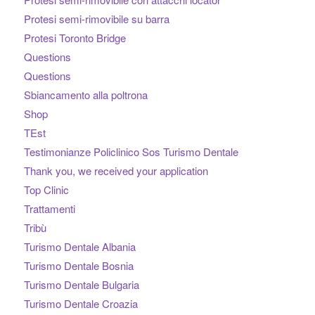
Protesi semi-rimovibile su barra
Protesi Toronto Bridge
Questions
Questions
Sbiancamento alla poltrona
Shop
TEst
Testimonianze Policlinico Sos Turismo Dentale
Thank you, we received your application
Top Clinic
Trattamenti
Tribù
Turismo Dentale Albania
Turismo Dentale Bosnia
Turismo Dentale Bulgaria
Turismo Dentale Croazia