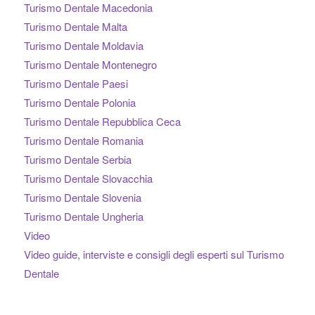
Turismo Dentale Macedonia
Turismo Dentale Malta
Turismo Dentale Moldavia
Turismo Dentale Montenegro
Turismo Dentale Paesi
Turismo Dentale Polonia
Turismo Dentale Repubblica Ceca
Turismo Dentale Romania
Turismo Dentale Serbia
Turismo Dentale Slovacchia
Turismo Dentale Slovenia
Turismo Dentale Ungheria
Video
Video guide, interviste e consigli degli esperti sul Turismo
Dentale