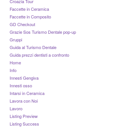
Croazia Tour
Faccette in Ceramica
Faccette in Composito
GD Checkout
Grazie Sos Turismo Dentale pop-up
Gruppi
Guida al Turismo Dentale
Guida prezzi dentisti a confronto
Home
Info
Innesti Gengiva
Innesti osso
Intarsi in Ceramica
Lavora con Noi
Lavoro
Listing Preview
Listing Success