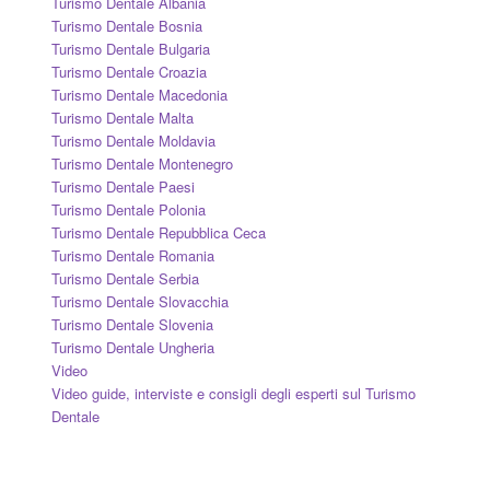
Turismo Dentale Albania
Turismo Dentale Bosnia
Turismo Dentale Bulgaria
Turismo Dentale Croazia
Turismo Dentale Macedonia
Turismo Dentale Malta
Turismo Dentale Moldavia
Turismo Dentale Montenegro
Turismo Dentale Paesi
Turismo Dentale Polonia
Turismo Dentale Repubblica Ceca
Turismo Dentale Romania
Turismo Dentale Serbia
Turismo Dentale Slovacchia
Turismo Dentale Slovenia
Turismo Dentale Ungheria
Video
Video guide, interviste e consigli degli esperti sul Turismo
Dentale