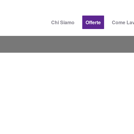
Chi Siamo
Offerte
Come La