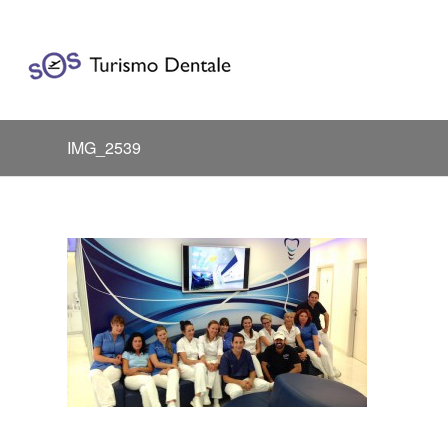
IMG_2539