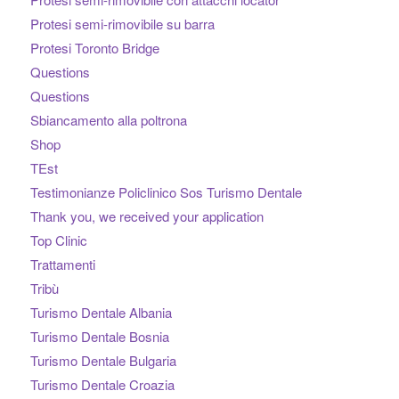
Protesi semi-rimovibile su barra
Protesi Toronto Bridge
Questions
Questions
Sbiancamento alla poltrona
Shop
TEst
Testimonianze Policlinico Sos Turismo Dentale
Thank you, we received your application
Top Clinic
Trattamenti
Tribù
Turismo Dentale Albania
Turismo Dentale Bosnia
Turismo Dentale Bulgaria
Turismo Dentale Croazia