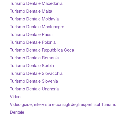
Turismo Dentale Macedonia
Turismo Dentale Malta
Turismo Dentale Moldavia
Turismo Dentale Montenegro
Turismo Dentale Paesi
Turismo Dentale Polonia
Turismo Dentale Repubblica Ceca
Turismo Dentale Romania
Turismo Dentale Serbia
Turismo Dentale Slovacchia
Turismo Dentale Slovenia
Turismo Dentale Ungheria
Video
Video guide, interviste e consigli degli esperti sul Turismo
Dentale