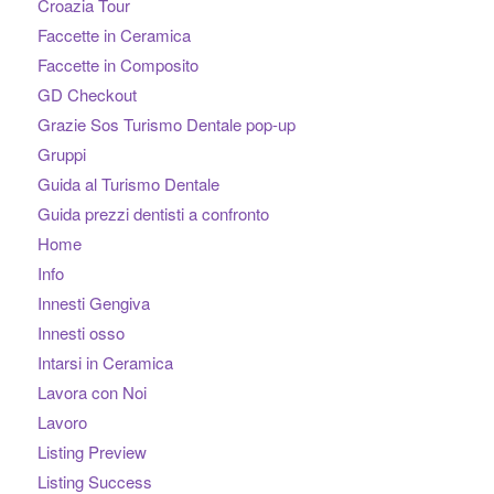
Croazia Tour
Faccette in Ceramica
Faccette in Composito
GD Checkout
Grazie Sos Turismo Dentale pop-up
Gruppi
Guida al Turismo Dentale
Guida prezzi dentisti a confronto
Home
Info
Innesti Gengiva
Innesti osso
Intarsi in Ceramica
Lavora con Noi
Lavoro
Listing Preview
Listing Success