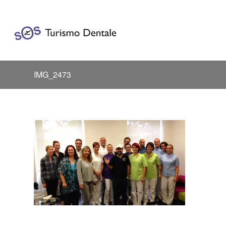
IMG_2473