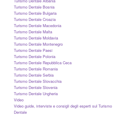
Turismo Dentale Albania
Turismo Dentale Bosnia
Turismo Dentale Bulgaria
Turismo Dentale Croazia
Turismo Dentale Macedonia
Turismo Dentale Malta
Turismo Dentale Moldavia
Turismo Dentale Montenegro
Turismo Dentale Paesi
Turismo Dentale Polonia
Turismo Dentale Repubblica Ceca
Turismo Dentale Romania
Turismo Dentale Serbia
Turismo Dentale Slovacchia
Turismo Dentale Slovenia
Turismo Dentale Ungheria
Video
Video guide, interviste e consigli degli esperti sul Turismo
Dentale