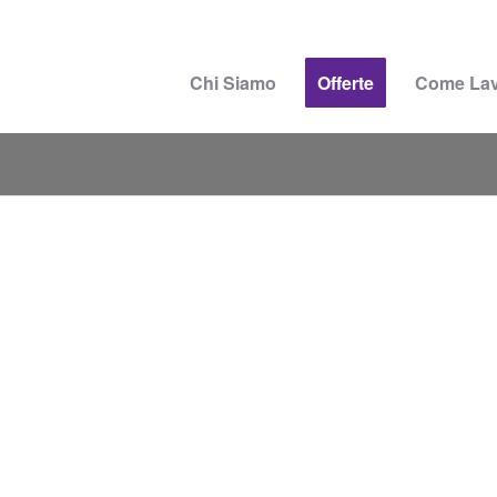
Chi Siamo
Offerte
Come La