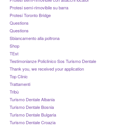
Protesi semi-rimovibile su barra
Protesi Toronto Bridge
Questions
Questions
Sbiancamento alla poltrona
Shop
TEst
Testimonianze Policlinico Sos Turismo Dentale
Thank you, we received your application
Top Clinic
Trattamenti
Tribù
Turismo Dentale Albania
Turismo Dentale Bosnia
Turismo Dentale Bulgaria
Turismo Dentale Croazia