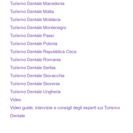
Turismo Dentale Macedonia
Turismo Dentale Malta
Turismo Dentale Moldavia
Turismo Dentale Montenegro
Turismo Dentale Paesi
Turismo Dentale Polonia
Turismo Dentale Repubblica Ceca
Turismo Dentale Romania
Turismo Dentale Serbia
Turismo Dentale Slovacchia
Turismo Dentale Slovenia
Turismo Dentale Ungheria
Video
Video guide, interviste e consigli degli esperti sul Turismo
Dentale