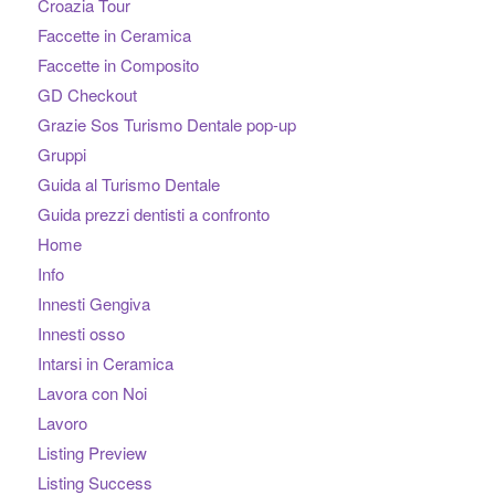
Croazia Tour
Faccette in Ceramica
Faccette in Composito
GD Checkout
Grazie Sos Turismo Dentale pop-up
Gruppi
Guida al Turismo Dentale
Guida prezzi dentisti a confronto
Home
Info
Innesti Gengiva
Innesti osso
Intarsi in Ceramica
Lavora con Noi
Lavoro
Listing Preview
Listing Success