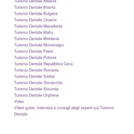
Turismo Dentale Albania
Turismo Dentale Bosnia
Turismo Dentale Bulgaria
Turismo Dentale Croazia
Turismo Dentale Macedonia
Turismo Dentale Malta
Turismo Dentale Moldavia
Turismo Dentale Montenegro
Turismo Dentale Paesi
Turismo Dentale Polonia
Turismo Dentale Repubblica Ceca
Turismo Dentale Romania
Turismo Dentale Serbia
Turismo Dentale Slovacchia
Turismo Dentale Slovenia
Turismo Dentale Ungheria
Video
Video guide, interviste e consigli degli esperti sul Turismo
Dentale