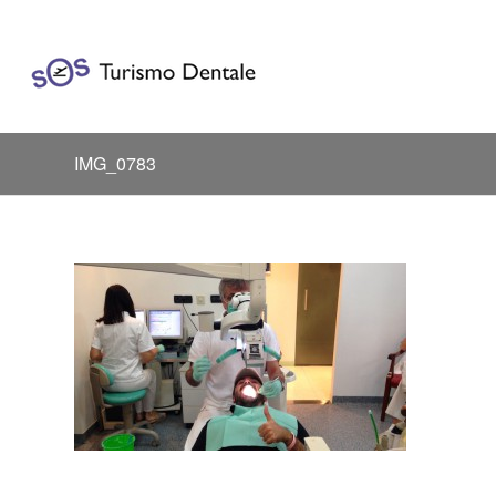
IMG_0783