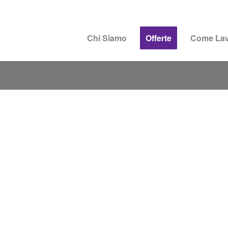
Chi Siamo
Offerte
Come La