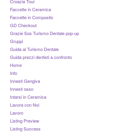
Croazia Tour
Faccette in Ceramica
Faccette in Composito
GD Checkout
Grazie Sos Turismo Dentale pop-up
Gruppi
Guida al Turismo Dentale
Guida prezzi dentisti a confronto
Home
Info
Innesti Gengiva
Innesti osso
Intarsi in Ceramica
Lavora con Noi
Lavoro
Listing Preview
Listing Success