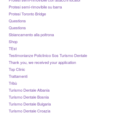
Protesi semi-rimovibile su barra
Protesi Toronto Bridge
Questions
Questions
Sbiancamento alla poltrona
Shop
TEst
Testimonianze Policlinico Sos Turismo Dentale
Thank you, we received your application
Top Clinic
Trattamenti
Tribù
Turismo Dentale Albania
Turismo Dentale Bosnia
Turismo Dentale Bulgaria
Turismo Dentale Croazia