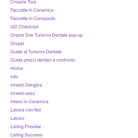
Croazia Tour
Faccette in Ceramica
Faccette in Composito
GD Checkout
Grazie Sos Turismo Dentale pop-up
Gruppi
Guida al Turismo Dentale
Guida prezzi dentisti a confronto
Home
Info
Innesti Gengiva
Innesti osso
Intarsi in Ceramica
Lavora con Noi
Lavoro
Listing Preview
Listing Success