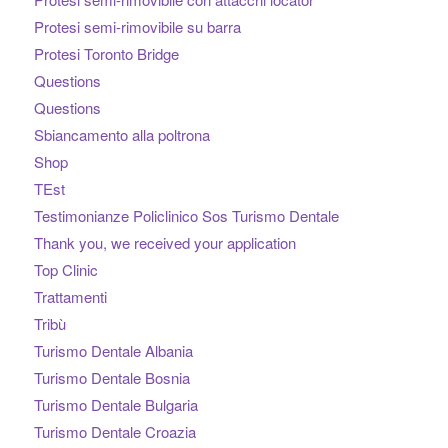
Protesi semi-rimovibile su barra
Protesi Toronto Bridge
Questions
Questions
Sbiancamento alla poltrona
Shop
TEst
Testimonianze Policlinico Sos Turismo Dentale
Thank you, we received your application
Top Clinic
Trattamenti
Tribù
Turismo Dentale Albania
Turismo Dentale Bosnia
Turismo Dentale Bulgaria
Turismo Dentale Croazia