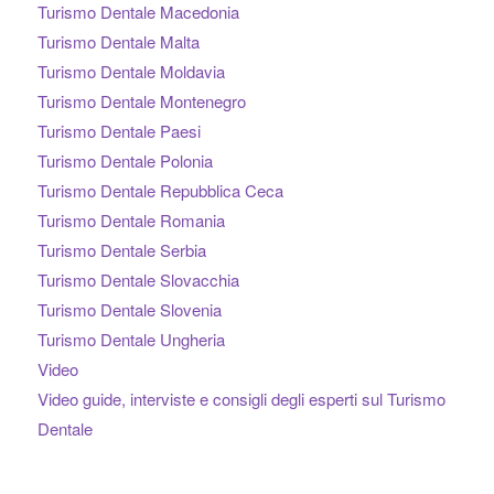
Turismo Dentale Macedonia
Turismo Dentale Malta
Turismo Dentale Moldavia
Turismo Dentale Montenegro
Turismo Dentale Paesi
Turismo Dentale Polonia
Turismo Dentale Repubblica Ceca
Turismo Dentale Romania
Turismo Dentale Serbia
Turismo Dentale Slovacchia
Turismo Dentale Slovenia
Turismo Dentale Ungheria
Video
Video guide, interviste e consigli degli esperti sul Turismo
Dentale