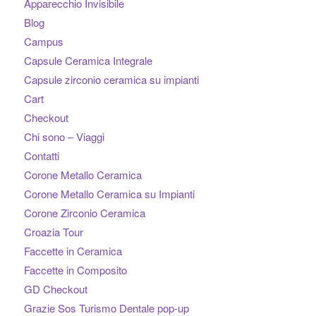
Apparecchio Invisibile
Blog
Campus
Capsule Ceramica Integrale
Capsule zirconio ceramica su impianti
Cart
Checkout
Chi sono – Viaggi
Contatti
Corone Metallo Ceramica
Corone Metallo Ceramica su Impianti
Corone Zirconio Ceramica
Croazia Tour
Faccette in Ceramica
Faccette in Composito
GD Checkout
Grazie Sos Turismo Dentale pop-up