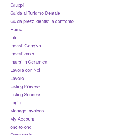
Gruppi
Guida al Turismo Dentale
Guida prezzi dentisti a confronto
Home
Info
Innesti Gengiva
Innesti osso
Intarsi in Ceramica
Lavora con Noi
Lavoro
Listing Preview
Listing Success
Login
Manage Invoices
My Account
one-to-one
Ortodonzia