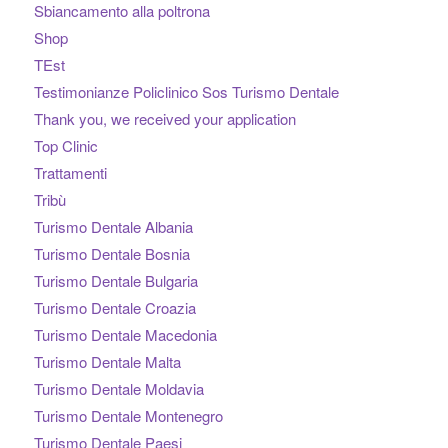
Sbiancamento alla poltrona
Shop
TEst
Testimonianze Policlinico Sos Turismo Dentale
Thank you, we received your application
Top Clinic
Trattamenti
Tribù
Turismo Dentale Albania
Turismo Dentale Bosnia
Turismo Dentale Bulgaria
Turismo Dentale Croazia
Turismo Dentale Macedonia
Turismo Dentale Malta
Turismo Dentale Moldavia
Turismo Dentale Montenegro
Turismo Dentale Paesi