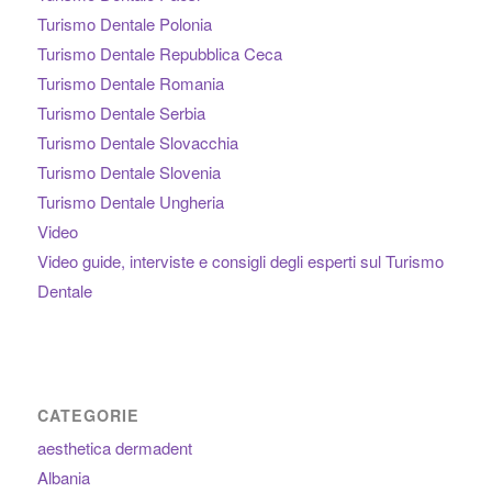
Turismo Dentale Polonia
Turismo Dentale Repubblica Ceca
Turismo Dentale Romania
Turismo Dentale Serbia
Turismo Dentale Slovacchia
Turismo Dentale Slovenia
Turismo Dentale Ungheria
Video
Video guide, interviste e consigli degli esperti sul Turismo
Dentale
CATEGORIE
aesthetica dermadent
Albania