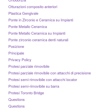
Otturazioni composito anteriori
Plastica Gengivale
Ponte in Zirconio e Ceramica su Impianti
Ponte Metallo Ceramica
Ponte Metallo Ceramica su Impianti
Ponte zirconio ceramica denti naturali
Posizione
Principale
Privacy Policy
Protesi parziale rimovibile
Protesi parziale rimovibile con attacchi di precisione
Protesi semi-rimovibile con attacchi locator
Protesi semi-rimovibile su barra
Protesi Toronto Bridge
Questions
Questions