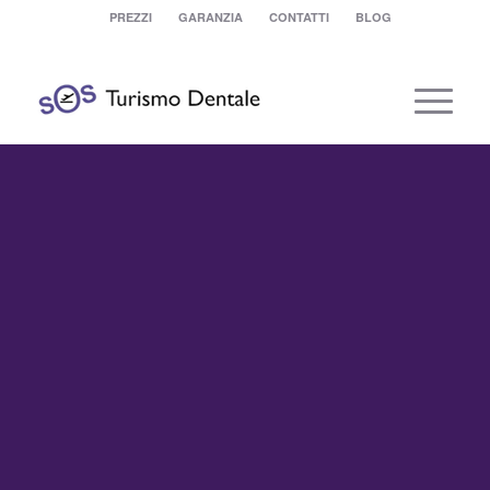
PREZZI
GARANZIA
CONTATTI
BLOG