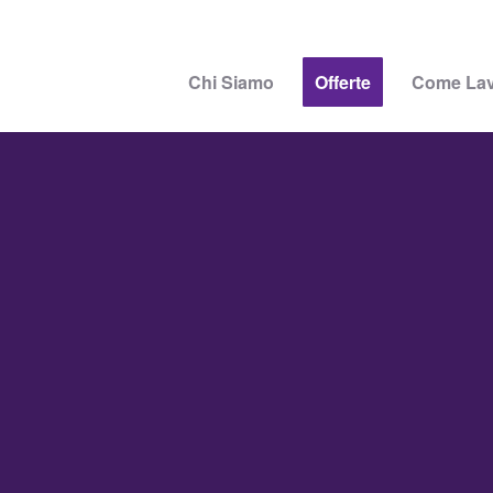
Chi Siamo
Offerte
Come La