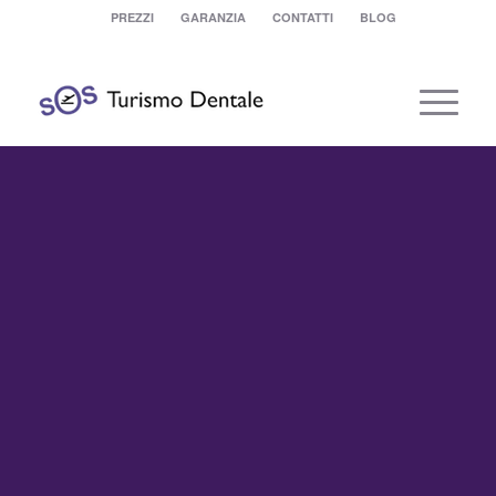
PREZZI
GARANZIA
CONTATTI
BLOG