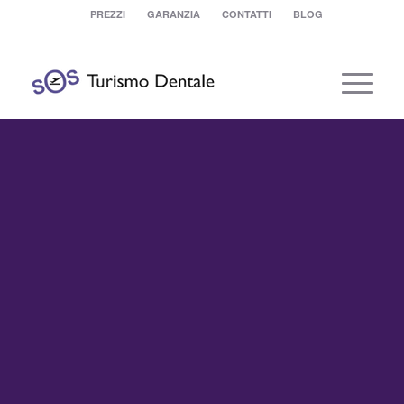
PREZZI
GARANZIA
CONTATTI
BLOG