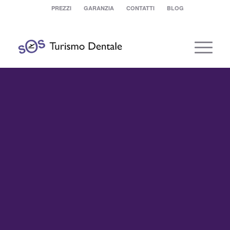
PREZZI
GARANZIA
CONTATTI
BLOG