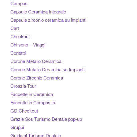
Campus
Capsule Ceramica Integrale
Capsule zirconio ceramica su impianti
Cart
Checkout
Chi sono – Viaggi
Contatti
Corone Metallo Ceramica
Corone Metallo Ceramica su Impianti
Corone Zirconio Ceramica
Croazia Tour
Faccette in Ceramica
Faccette in Composito
GD Checkout
Grazie Sos Turismo Dentale pop-up
Gruppi
Guida al Turismo Dentale