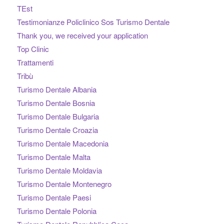
TEst
Testimonianze Policlinico Sos Turismo Dentale
Thank you, we received your application
Top Clinic
Trattamenti
Tribù
Turismo Dentale Albania
Turismo Dentale Bosnia
Turismo Dentale Bulgaria
Turismo Dentale Croazia
Turismo Dentale Macedonia
Turismo Dentale Malta
Turismo Dentale Moldavia
Turismo Dentale Montenegro
Turismo Dentale Paesi
Turismo Dentale Polonia