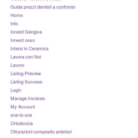
Guida prezzi dentisti a confronto
Home
Info
Innesti Gengiva
Innesti osso
Intarsi in Ceramica
Lavora con Noi
Lavoro
Listing Preview
Listing Success
Login
Manage Invoices
My Account
one-to-one
Ortodonzia
Otturazioni composito anteriori