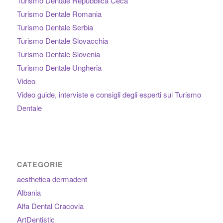
Turismo Dentale Repubblica Ceca
Turismo Dentale Romania
Turismo Dentale Serbia
Turismo Dentale Slovacchia
Turismo Dentale Slovenia
Turismo Dentale Ungheria
Video
Video guide, interviste e consigli degli esperti sul Turismo
Dentale
CATEGORIE
aesthetica dermadent
Albania
Alfa Dental Cracovia
ArtDentistic