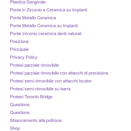
Plastica Gengivale
Ponte in Zirconio e Ceramica su Impianti
Ponte Metallo Ceramica
Ponte Metallo Ceramica su Impianti
Ponte zirconio ceramica denti naturali
Posizione
Principale
Privacy Policy
Protesi parziale rimovibile
Protesi parziale rimovibile con attacchi di precisione
Protesi semi-rimovibile con attacchi locator
Protesi semi-rimovibile su barra
Protesi Toronto Bridge
Questions
Questions
Sbiancamento alla poltrona
Shop