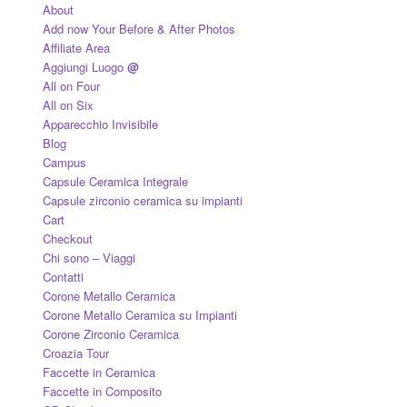
About
Add now Your Before & After Photos
Affiliate Area
Aggiungi Luogo
@
All on Four
All on Six
Apparecchio Invisibile
Blog
Campus
Capsule Ceramica Integrale
Capsule zirconio ceramica su impianti
Cart
Checkout
Chi sono – Viaggi
Contatti
Corone Metallo Ceramica
Corone Metallo Ceramica su Impianti
Corone Zirconio Ceramica
Croazia Tour
Faccette in Ceramica
Faccette in Composito