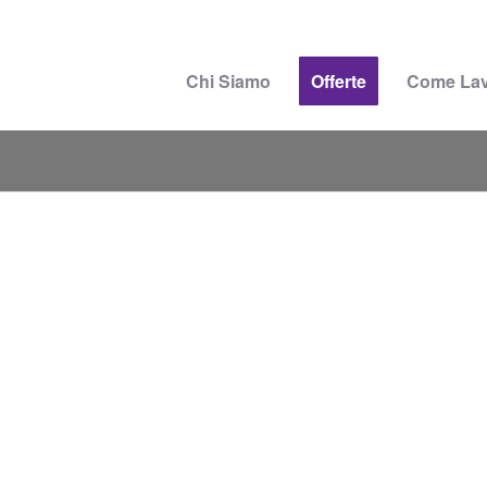
Chi Siamo
Offerte
Come La