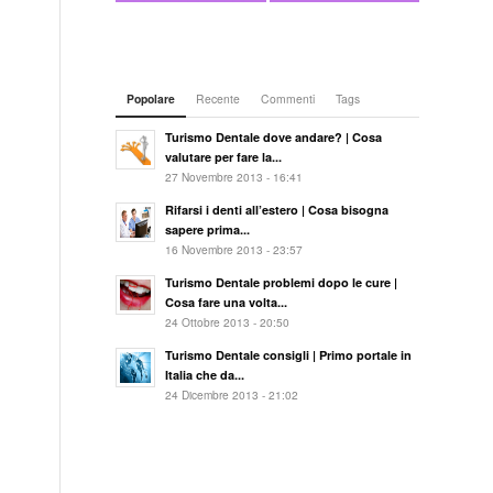
Popolare
Recente
Commenti
Tags
Turismo Dentale dove andare? | Cosa
valutare per fare la...
27 Novembre 2013 - 16:41
Rifarsi i denti all’estero | Cosa bisogna
sapere prima...
16 Novembre 2013 - 23:57
Turismo Dentale problemi dopo le cure |
Cosa fare una volta...
24 Ottobre 2013 - 20:50
Turismo Dentale consigli | Primo portale in
Italia che da...
24 Dicembre 2013 - 21:02