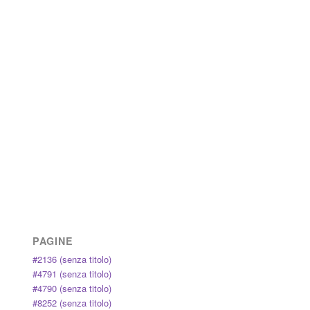
PAGINE
#2136 (senza titolo)
#4791 (senza titolo)
#4790 (senza titolo)
#8252 (senza titolo)