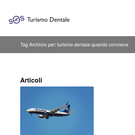
Tag Archivio per: turismo dentale quando conviene
Articoli