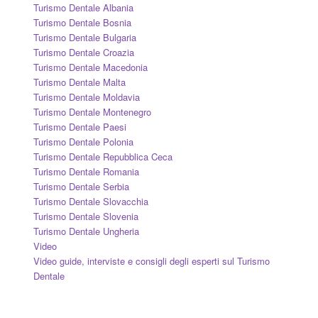
Turismo Dentale Albania
Turismo Dentale Bosnia
Turismo Dentale Bulgaria
Turismo Dentale Croazia
Turismo Dentale Macedonia
Turismo Dentale Malta
Turismo Dentale Moldavia
Turismo Dentale Montenegro
Turismo Dentale Paesi
Turismo Dentale Polonia
Turismo Dentale Repubblica Ceca
Turismo Dentale Romania
Turismo Dentale Serbia
Turismo Dentale Slovacchia
Turismo Dentale Slovenia
Turismo Dentale Ungheria
Video
Video guide, interviste e consigli degli esperti sul Turismo
Dentale