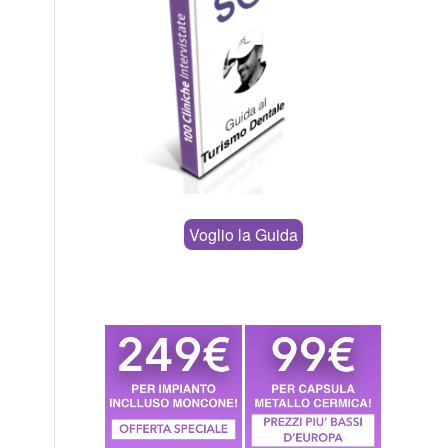
Voglio la Guida