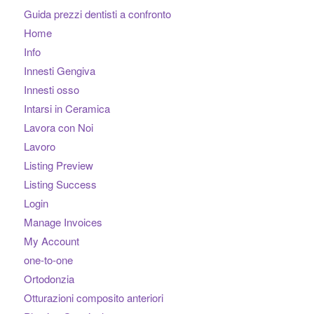
Guida prezzi dentisti a confronto
Home
Info
Innesti Gengiva
Innesti osso
Intarsi in Ceramica
Lavora con Noi
Lavoro
Listing Preview
Listing Success
Login
Manage Invoices
My Account
one-to-one
Ortodonzia
Otturazioni composito anteriori