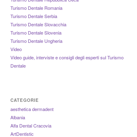
Turismo Dentale Romania
Turismo Dentale Serbia
Turismo Dentale Slovacchia
Turismo Dentale Slovenia
Turismo Dentale Ungheria
Video
Video guide, interviste e consigli degli esperti sul Turismo
Dentale
CATEGORIE
aesthetica dermadent
Albania
Alfa Dental Cracovia
ArtDentistic