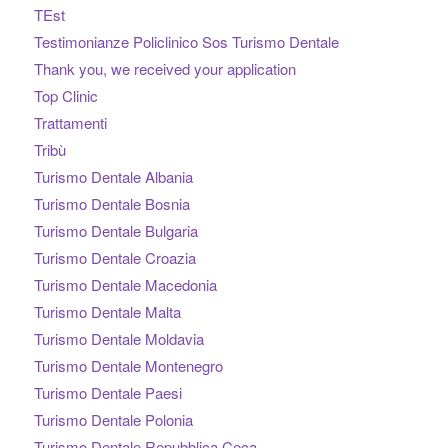
TEst
Testimonianze Policlinico Sos Turismo Dentale
Thank you, we received your application
Top Clinic
Trattamenti
Tribù
Turismo Dentale Albania
Turismo Dentale Bosnia
Turismo Dentale Bulgaria
Turismo Dentale Croazia
Turismo Dentale Macedonia
Turismo Dentale Malta
Turismo Dentale Moldavia
Turismo Dentale Montenegro
Turismo Dentale Paesi
Turismo Dentale Polonia
Turismo Dentale Repubblica Ceca