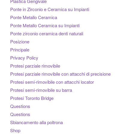
Plastica Gengivale
Ponte in Zirconio e Ceramica su Impianti
Ponte Metallo Ceramica
Ponte Metallo Ceramica su Impianti
Ponte zirconio ceramica denti naturali
Posizione
Principale
Privacy Policy
Protesi parziale rimovibile
Protesi parziale rimovibile con attacchi di precisione
Protesi semi-rimovibile con attacchi locator
Protesi semi-rimovibile su barra
Protesi Toronto Bridge
Questions
Questions
Sbiancamento alla poltrona
Shop