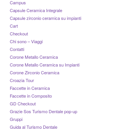
Campus
Capsule Ceramica Integrale
Capsule zirconio ceramica su impianti
Cart
Checkout
Chi sono – Viaggi
Contatti
Corone Metallo Ceramica
Corone Metallo Ceramica su Impianti
Corone Zirconio Ceramica
Croazia Tour
Faccette in Ceramica
Faccette in Composito
GD Checkout
Grazie Sos Turismo Dentale pop-up
Gruppi
Guida al Turismo Dentale