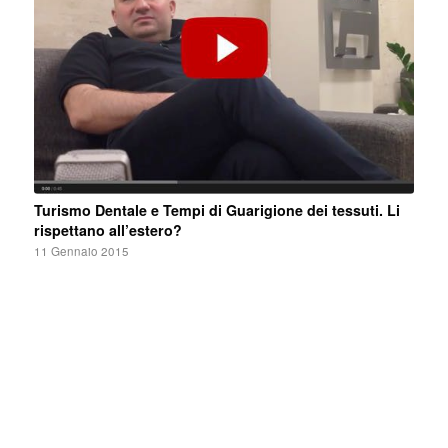
Turismo Dentale e Tempi di Guarigione dei tessuti. Li
rispettano all’estero?
11 Gennaio 2015