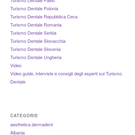
Turismo Dentale Paesi
Turismo Dentale Polonia
Turismo Dentale Repubblica Ceca
Turismo Dentale Romania
Turismo Dentale Serbia
Turismo Dentale Slovacchia
Turismo Dentale Slovenia
Turismo Dentale Ungheria
Video
Video guide, interviste e consigli degli esperti sul Turismo
Dentale
CATEGORIE
aesthetica dermadent
Albania