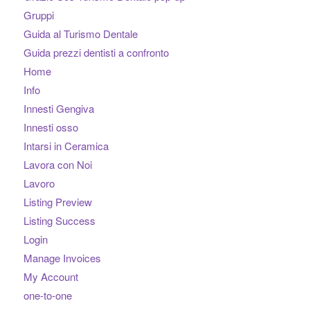
Gruppi
Guida al Turismo Dentale
Guida prezzi dentisti a confronto
Home
Info
Innesti Gengiva
Innesti osso
Intarsi in Ceramica
Lavora con Noi
Lavoro
Listing Preview
Listing Success
Login
Manage Invoices
My Account
one-to-one