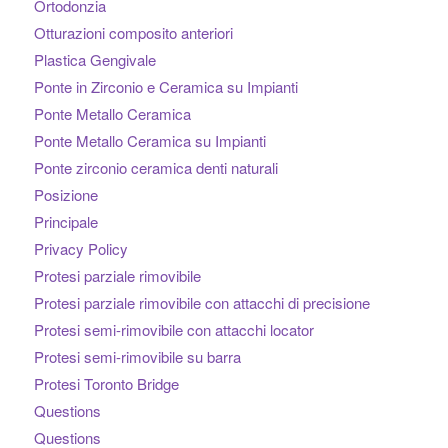
Ortodonzia
Otturazioni composito anteriori
Plastica Gengivale
Ponte in Zirconio e Ceramica su Impianti
Ponte Metallo Ceramica
Ponte Metallo Ceramica su Impianti
Ponte zirconio ceramica denti naturali
Posizione
Principale
Privacy Policy
Protesi parziale rimovibile
Protesi parziale rimovibile con attacchi di precisione
Protesi semi-rimovibile con attacchi locator
Protesi semi-rimovibile su barra
Protesi Toronto Bridge
Questions
Questions