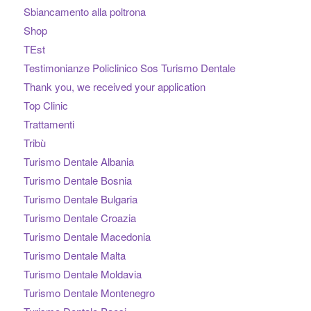
Sbiancamento alla poltrona
Shop
TEst
Testimonianze Policlinico Sos Turismo Dentale
Thank you, we received your application
Top Clinic
Trattamenti
Tribù
Turismo Dentale Albania
Turismo Dentale Bosnia
Turismo Dentale Bulgaria
Turismo Dentale Croazia
Turismo Dentale Macedonia
Turismo Dentale Malta
Turismo Dentale Moldavia
Turismo Dentale Montenegro