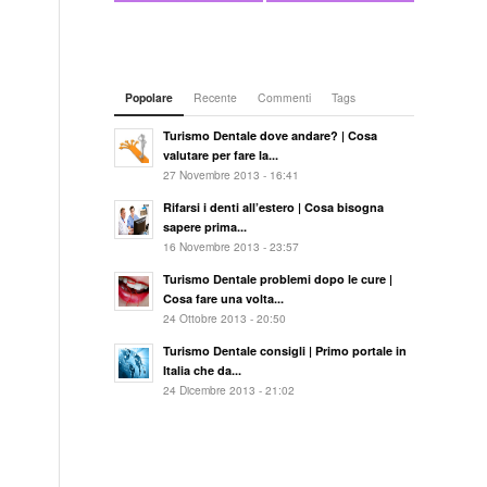
Popolare
Recente
Commenti
Tags
Turismo Dentale dove andare? | Cosa
valutare per fare la...
27 Novembre 2013 - 16:41
Rifarsi i denti all’estero | Cosa bisogna
sapere prima...
16 Novembre 2013 - 23:57
Turismo Dentale problemi dopo le cure |
Cosa fare una volta...
24 Ottobre 2013 - 20:50
Turismo Dentale consigli | Primo portale in
Italia che da...
24 Dicembre 2013 - 21:02