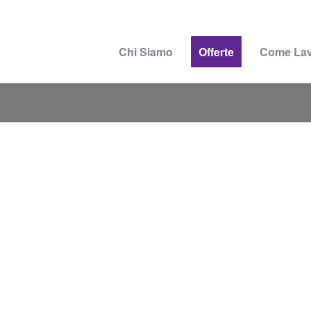
Chi Siamo
Offerte
Come La