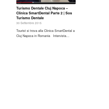
Turismo Dentale Cluj Napoca –
Clinica SmartDental Parte 2 | Sos
Turismo Dentale
30 Settembre 2015
Tourist si trova alla Clinica SmartDental a
Cluj Napoca in Romania Intervista…