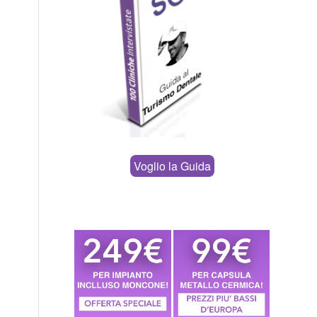
Voglio la Guida