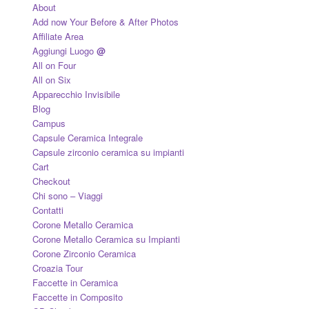
About
Add now Your Before & After Photos
Affiliate Area
Aggiungi Luogo
@
All on Four
All on Six
Apparecchio Invisibile
Blog
Campus
Capsule Ceramica Integrale
Capsule zirconio ceramica su impianti
Cart
Checkout
Chi sono – Viaggi
Contatti
Corone Metallo Ceramica
Corone Metallo Ceramica su Impianti
Corone Zirconio Ceramica
Croazia Tour
Faccette in Ceramica
Faccette in Composito