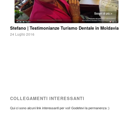
Stefano | Testimonianze Turismo Dentale in Moldavia
24 Luglio 2016
COLLEGAMENTI INTERESSANTI
Qui ci sono alcuni link interessanti per voi! Godetevi la permanenza :)