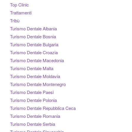
Top Clinic
Trattamenti
Tribù
Turismo Dentale Albania
Turismo Dentale Bosnia
Turismo Dentale Bulgaria
Turismo Dentale Croazia
Turismo Dentale Macedonia
Turismo Dentale Malta
Turismo Dentale Moldavia
Turismo Dentale Montenegro
Turismo Dentale Paesi
Turismo Dentale Polonia
Turismo Dentale Repubblica Ceca
Turismo Dentale Romania
Turismo Dentale Serbia
Turismo Dentale Slovacchia