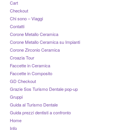
Cart
Checkout
Chi sono – Viaggi
Contatti
Corone Metallo Ceramica
Corone Metallo Ceramica su Impianti
Corone Zirconio Ceramica
Croazia Tour
Faccette in Ceramica
Faccette in Composito
GD Checkout
Grazie Sos Turismo Dentale pop-up
Gruppi
Guida al Turismo Dentale
Guida prezzi dentisti a confronto
Home
Info