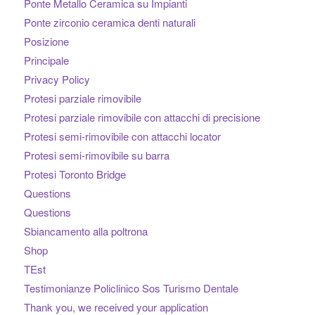
Ponte Metallo Ceramica su Impianti
Ponte zirconio ceramica denti naturali
Posizione
Principale
Privacy Policy
Protesi parziale rimovibile
Protesi parziale rimovibile con attacchi di precisione
Protesi semi-rimovibile con attacchi locator
Protesi semi-rimovibile su barra
Protesi Toronto Bridge
Questions
Questions
Sbiancamento alla poltrona
Shop
TEst
Testimonianze Policlinico Sos Turismo Dentale
Thank you, we received your application