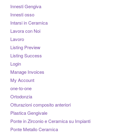
Innesti Gengiva
Innesti osso
Intarsi in Ceramica
Lavora con Noi
Lavoro
Listing Preview
Listing Success
Login
Manage Invoices
My Account
one-to-one
Ortodonzia
Otturazioni composito anteriori
Plastica Gengivale
Ponte in Zirconio e Ceramica su Impianti
Ponte Metallo Ceramica