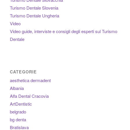
Turismo Dentale Slovenia
Turismo Dentale Ungheria
Video
Video guide, interviste e consigli degli esperti sul Turismo
Dentale
CATEGORIE
aesthetica dermadent
Albania
Alfa Dental Cracovia
ArtDentistic
belgrado
bg denta
Bratislava