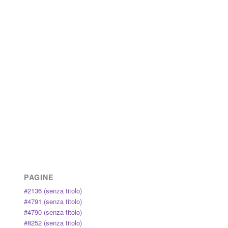
PAGINE
#2136 (senza titolo)
#4791 (senza titolo)
#4790 (senza titolo)
#8252 (senza titolo)