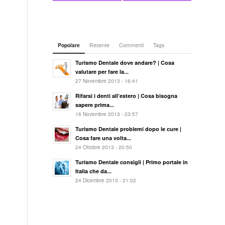
Popolare
Recente
Commenti
Tags
Turismo Dentale dove andare? | Cosa
valutare per fare la...
27 Novembre 2013 - 16:41
Rifarsi i denti all’estero | Cosa bisogna
sapere prima...
16 Novembre 2013 - 23:57
Turismo Dentale problemi dopo le cure |
Cosa fare una volta...
24 Ottobre 2013 - 20:50
Turismo Dentale consigli | Primo portale in
Italia che da...
24 Dicembre 2013 - 21:02