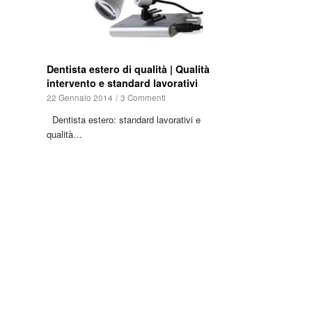
Dentista estero di qualità | Qualità
intervento e standard lavorativi
22 Gennaio 2014
/
3 Commenti
Dentista estero: standard lavorativi e
qualità…