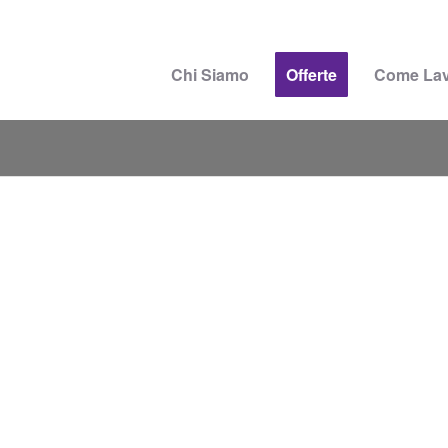
Chi Siamo
Offerte
Come La