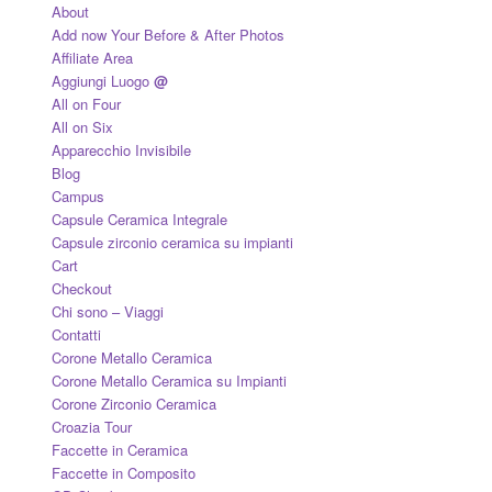
About
Add now Your Before & After Photos
Affiliate Area
Aggiungi Luogo
@
All on Four
All on Six
Apparecchio Invisibile
Blog
Campus
Capsule Ceramica Integrale
Capsule zirconio ceramica su impianti
Cart
Checkout
Chi sono – Viaggi
Contatti
Corone Metallo Ceramica
Corone Metallo Ceramica su Impianti
Corone Zirconio Ceramica
Croazia Tour
Faccette in Ceramica
Faccette in Composito