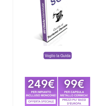
Voglio la Guida