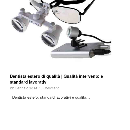
Dentista estero di qualità | Qualità intervento e
standard lavorativi
22 Gennaio 2014
/
3 Commenti
Dentista estero: standard lavorativi e qualità…