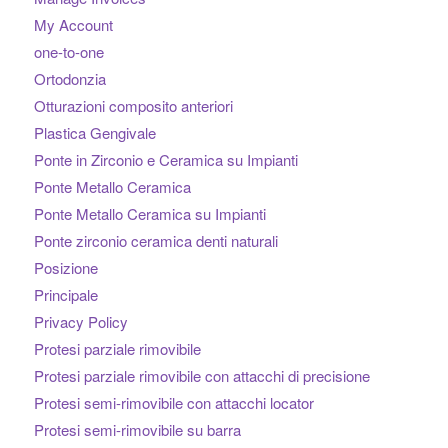
My Account
one-to-one
Ortodonzia
Otturazioni composito anteriori
Plastica Gengivale
Ponte in Zirconio e Ceramica su Impianti
Ponte Metallo Ceramica
Ponte Metallo Ceramica su Impianti
Ponte zirconio ceramica denti naturali
Posizione
Principale
Privacy Policy
Protesi parziale rimovibile
Protesi parziale rimovibile con attacchi di precisione
Protesi semi-rimovibile con attacchi locator
Protesi semi-rimovibile su barra