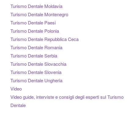
Turismo Dentale Moldavia
Turismo Dentale Montenegro
Turismo Dentale Paesi
Turismo Dentale Polonia
Turismo Dentale Repubblica Ceca
Turismo Dentale Romania
Turismo Dentale Serbia
Turismo Dentale Slovacchia
Turismo Dentale Slovenia
Turismo Dentale Ungheria
Video
Video guide, interviste e consigli degli esperti sul Turismo
Dentale