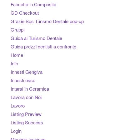
Faccette in Composito
GD Checkout
Grazie Sos Turismo Dentale pop-up
Gruppi
Guida al Turismo Dentale
Guida prezzi dentisti a confronto
Home
Info
Innesti Gengiva
Innesti osso
Intarsi in Ceramica
Lavora con Noi
Lavoro
Listing Preview
Listing Success
Login
Manage Invoices