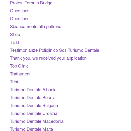
Protesi Toronto Bridge
Questions
Questions
Sbiancamento alla poltrona
Shop
TEst
Testimonianze Policlinico Sos Turismo Dentale
Thank you, we received your application
Top Clinic
Trattamenti
Tribù
Turismo Dentale Albania
Turismo Dentale Bosnia
Turismo Dentale Bulgaria
Turismo Dentale Croazia
Turismo Dentale Macedonia
Turismo Dentale Malta